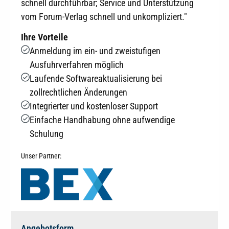
schnell durchführbar; Service und Unterstützung
vom Forum-Verlag schnell und unkompliziert."
Ihre Vorteile
Anmeldung im ein- und zweistufigen
Ausfuhrverfahren möglich
Laufende Softwareaktualisierung bei
zollrechtlichen Änderungen
Integrierter und kostenloser Support
Einfache Handhabung ohne aufwendige
Schulung
Unser Partner:
Angebotsform