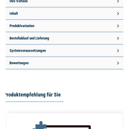
Ihre Vorteile
Inhalt
Produktvarianten
Bestellablauf und Lieferung
Systemvoraussetzungen
Bewertungen
Produktempfehlung für Sie