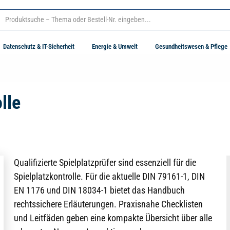
Datenschutz & IT-Sicherheit
Energie & Umwelt
Gesundheitswesen & Pflege
lle
Qualifizierte Spielplatzprüfer sind essenziell für die
Spielplatzkontrolle. Für die aktuelle DIN 79161-1, DIN
EN 1176 und DIN 18034-1 bietet das Handbuch
rechtssichere Erläuterungen. Praxisnahe Checklisten
und Leitfäden geben eine kompakte Übersicht über alle