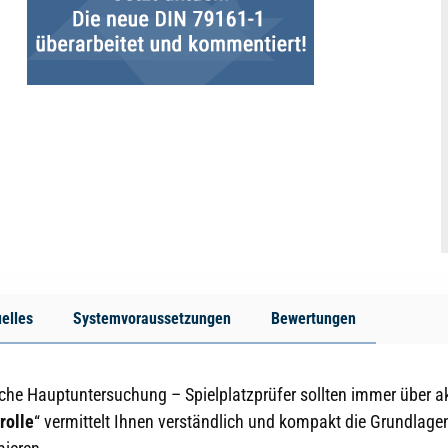
elles
Systemvoraussetzungen
Bewertungen
rliche Hauptuntersuchung – Spielplatzprüfer sollten immer über a
rolle
“ vermittelt Ihnen verständlich und kompakt die Grundlagen