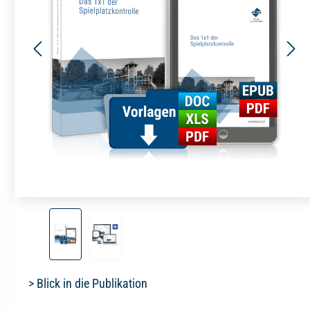
> Blick in die Publikation