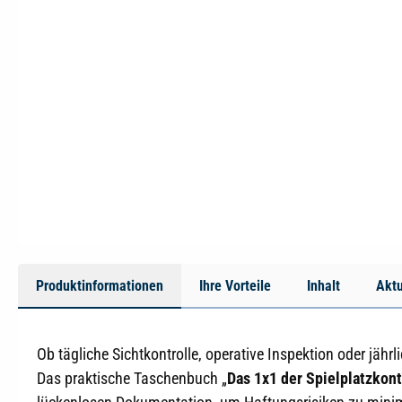
Produktinformationen
Ihre Vorteile
Inhalt
Aktu
Ob tägliche Sichtkontrolle, operative Inspektion oder jäh
Das praktische Taschenbuch „
Das 1x1 der Spielplatzkont