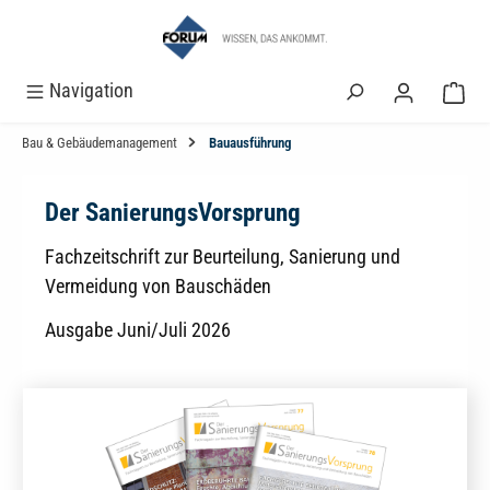
alt springen
Navigation
Bau & Gebäudemanagement
Bauausführung
Der SanierungsVorsprung
Fachzeitschrift zur Beurteilung, Sanierung und
Vermeidung von Bauschäden
Ausgabe Juni/Juli 2026