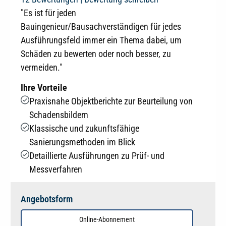
"Es ist für jeden
Bauingenieur/Bausachverständigen für jedes
Ausführungsfeld immer ein Thema dabei, um
Schäden zu bewerten oder noch besser, zu
vermeiden."
Ihre Vorteile
Praxisnahe Objektberichte zur Beurteilung von
Schadensbildern
Klassische und zukunftsfähige
Sanierungsmethoden im Blick
Detaillierte Ausführungen zu Prüf- und
Messverfahren
Angebotsform
Online-Abonnement