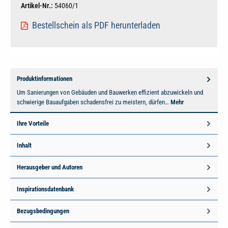
Artikel-Nr.:
54060/1
Bestellschein als PDF herunterladen
Produktinformationen
Um Sanierungen von Gebäuden und Bauwerken effizient abzuwickeln und
schwierige Bauaufgaben schadensfrei zu meistern, dürfen…
Mehr
Ihre Vorteile
Inhalt
Herausgeber und Autoren
Inspirationsdatenbank
Bezugsbedingungen