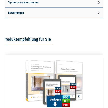
Systemvoraussetzungen
Bewertungen
Produktempfehlung für Sie