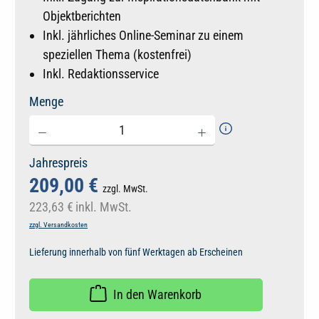
Objektberichten
Inkl. jährliches Online-Seminar zu einem
speziellen Thema (kostenfrei)
Inkl. Redaktionsservice
Menge
Jahrespreis
209,00 €
zzgl. MwSt.
223,63 €
inkl. MwSt.
zzgl. Versandkosten
Lieferung innerhalb von fünf Werktagen ab Erscheinen
In den Warenkorb