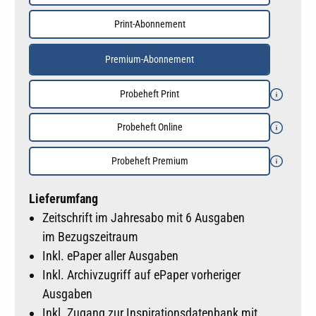
Print-Abonnement
Premium-Abonnement
Probeheft Print
Probeheft Online
Probeheft Premium
Lieferumfang
Zeitschrift im Jahresabo mit 6 Ausgaben
im Bezugszeitraum
Inkl. ePaper aller Ausgaben
Inkl. Archivzugriff auf ePaper vorheriger
Ausgaben
Inkl. Zugang zur Inspirationsdatenbank mit