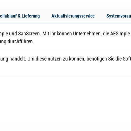
ellablauf & Lieferung
Aktualisierungsservice
Systemvorau
Simple und SanScreen. Mit ihr können Unternehmen, die AESimp
ung durchführen.
iterung handelt. Um diese nutzen zu können, benötigen Sie die 