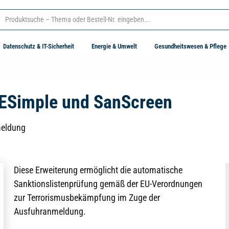
Datenschutz & IT-Sicherheit
Energie & Umwelt
Gesundheitswesen & Pflege
 AESimple und SanScreen
meldung
Diese Erweiterung ermöglicht die automatische
Sanktionslistenprüfung gemäß der EU-Verordnungen
zur Terrorismusbekämpfung im Zuge der
Ausfuhranmeldung.