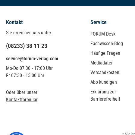
Kontakt
Service
Sie erreichen uns unter:
FORUM Desk
Fachwissen-Blog
(08233) 38 11 23
Häufige Fragen
service@forum-verlag.com
Mediadaten
Mo-Do 07:30 - 17:00 Uhr
Versandkosten
Fr 07:30 - 15:00 Uhr
Abo kündigen
Erklärung zur
Oder über unser
Barrierefreiheit
Kontaktformular
.
* Alle Pr