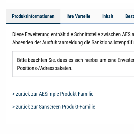
Produktinformationen
Ihre Vorteile
Inhalt
Best
Diese Erweiterung enthält die Schnittstelle zwischen AE
Absenden der Ausfuhranmeldung die Sanktionslistenprüf
Bitte beachten Sie, dass es sich hierbei um eine Erwe
Positions-/Adresspaketen.
> zurück zur AESimple Produkt-Familie
> zurück zur Sanscreen Produkt-Familie