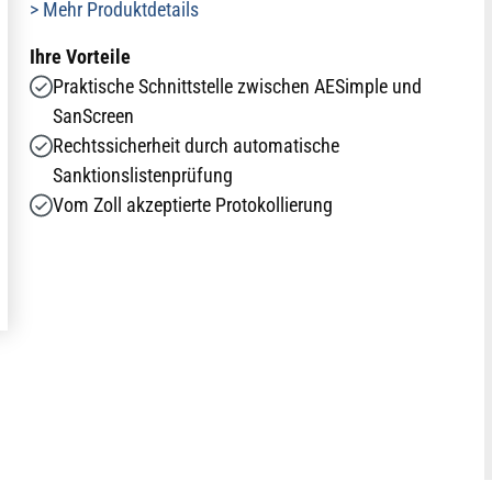
> Mehr Produktdetails
Ihre Vorteile
Praktische Schnittstelle zwischen AESimple und
SanScreen
Rechtssicherheit durch automatische
Sanktionslistenprüfung
Vom Zoll akzeptierte Protokollierung