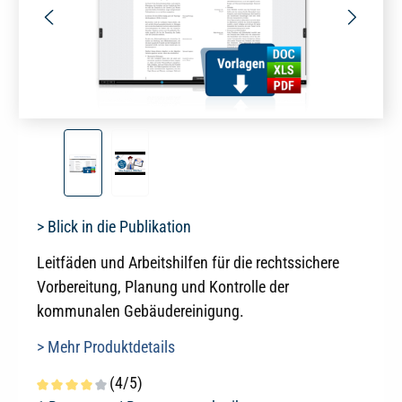
> Blick in die Publikation
Leitfäden und Arbeitshilfen für die rechtssichere
Vorbereitung, Planung und Kontrolle der
kommunalen Gebäudereinigung.
> Mehr Produktdetails
(4/5)