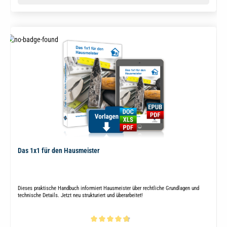
Das 1x1 für den Hausmeister
Dieses praktische Handbuch informiert Hausmeister über rechtliche Grundlagen und
technische Details. Jetzt neu strukturiert und überarbeitet!