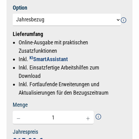
auswählen
Option
Lieferumfang
Online-Ausgabe mit praktischen
Zusatzfunktionen
KI
Inkl.
SmartAssistant
Inkl. Einsatzfertige Arbeitshilfen zum
Download
Inkl. Fortlaufende Erweiterungen und
Aktualisierungen für den Bezugszeitraum
Menge
Jahrespreis