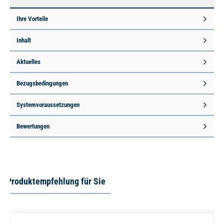
Ihre Vorteile
Inhalt
Aktuelles
Bezugsbedingungen
Systemvoraussetzungen
Bewertungen
Produktempfehlung für Sie