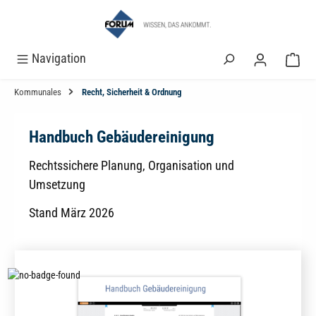
alt springen
Navigation
Kommunales
Recht, Sicherheit & Ordnung
Handbuch Gebäudereinigung
Rechtssichere Planung, Organisation und
Umsetzung
Stand März 2026