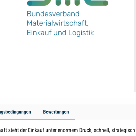
ugsbedingungen
Bewertungen
ft steht der Einkauf unter enormem Druck, schnell, strategisch