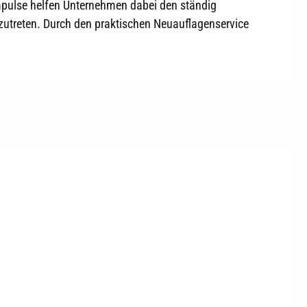
mpulse helfen Unternehmen dabei den ständig
nzutreten. Durch den praktischen Neuauflagenservice