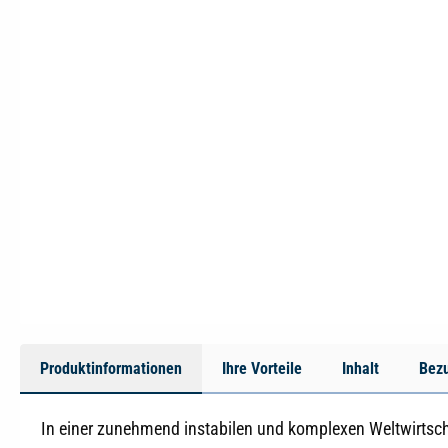
Produktinformationen
Ihre Vorteile
Inhalt
Bez
In einer zunehmend instabilen und komplexen Weltwirtscha