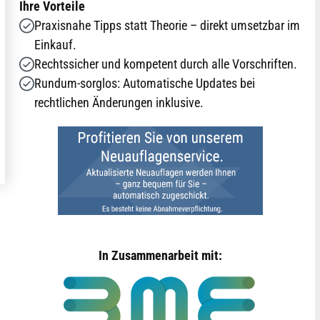
Ihre Vorteile
Praxisnahe Tipps statt Theorie – direkt umsetzbar im
Einkauf.
Rechtssicher und kompetent durch alle Vorschriften.
Rundum-sorglos: Automatische Updates bei
rechtlichen Änderungen inklusive.
In Zusammenarbeit mit: