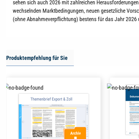
sehen sich auch 2026 mit zahlreichen Herausforderungen
wechselnden Marktbedingungen, neuen gesetzliche Vorschri
(ohne Abnahmeverpflichtung) bestens für das Jahr 2026 u
Produktempfehlung für Sie