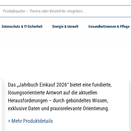
Datenschutz & IT-Sicherheit
Energie & Umwelt
Gesundheitswesen & Pflege
Das „Jahrbuch Einkauf 2026“ bietet eine fundierte,
lösungsorientierte Antwort auf die aktuellen
Herausforderungen – durch gebündeltes Wissen,
exklusive Daten und praxisrelevante Orientierung.
> Mehr Produktdetails