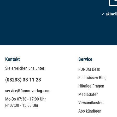
✓ aktuel
Kontakt
Service
Sie erreichen uns unter:
FORUM Desk
Fachwissen-Blog
(08233) 38 11 23
Häufige Fragen
service@forum-verlag.com
Mediadaten
Mo-Do 07:30 - 17:00 Uhr
Versandkosten
Fr 07:30 - 15:00 Uhr
Abo kündigen