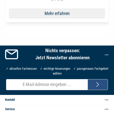
Mehr erfahren
Nichts verpassen:
Jetzt Newsletter abonnieren
✓ aktuelles Fachwissen ✓ wichtige Neuerungen ✓ passgenaues Fachgebiet
wählen
E-
Mail-
Adresse*
Kontakt
Service