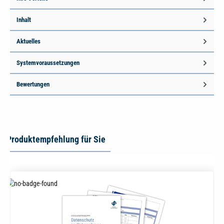
Inhalt
Aktuelles
Systemvoraussetzungen
Bewertungen
Produktempfehlung für Sie