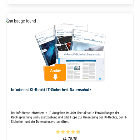
Infodienst KI-Recht.IT-Sicherheit.Datenschutz.
Der Infodienst informiert in 10 Ausgaben im Jahr über aktuelle Entwicklungen der
Rechtsprechung und Gesetzgebung und gibt Tipps zur Umsetzung des KI-Rechts, der IT-
Sicherheit und der Datenschutzvorschriften.
Durchschnittliche Bewertung von 4.8 von 5 Sternen
(4.75/5)