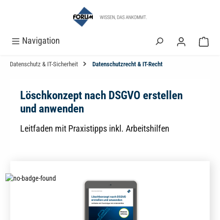
alt springen
Navigation
Datenschutz & IT-Sicherheit
Datenschutzrecht & IT-Recht
Löschkonzept nach DSGVO erstellen
und anwenden
Leitfaden mit Praxistipps inkl. Arbeitshilfen