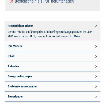
Bestellschein als PDF herunterladen
Produktinformationen
Bereits mit der Einführung des ersten Pflegestärkungsgesetzes im Jahr
2015 war offensichtlich, dass mit dieser Reform nicht…
Mehr
Ihre Vorteile
Inhalt
Aktuelles
Bezugsbedingungen
Systemvoraussetzungen
Bewertungen