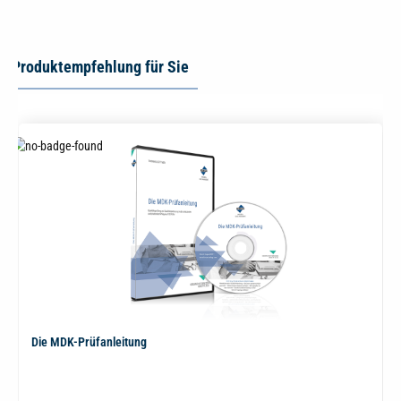
Produktempfehlung für Sie
Die MDK-Prüfanleitung