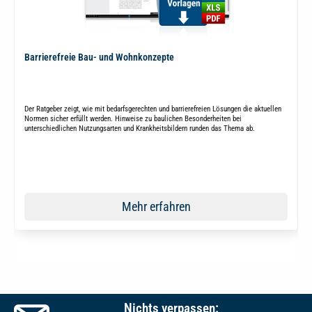
Barrierefreie Bau- und Wohnkonzepte
Der Ratgeber zeigt, wie mit bedarfsgerechten und barrierefreien Lösungen die aktuellen
Normen sicher erfüllt werden. Hinweise zu baulichen Besonderheiten bei
unterschiedlichen Nutzungsarten und Krankheitsbildern runden das Thema ab.
Mehr erfahren
Nichts verpassen: