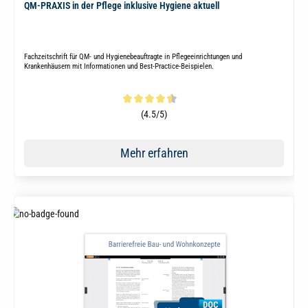
QM-PRAXIS in der Pflege inklusive Hygiene aktuell
Fachzeitschrift für QM- und Hygienebeauftragte in Pflegeeinrichtungen und
Krankenhäusern mit Informationen und Best-Practice-Beispielen.
Durchschnittliche Bewertung von 4.5 von 5 Sternen
(4.5/5)
Mehr erfahren