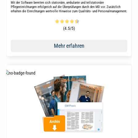
Mit der Software bereiten sich stationäre, ambulante und teilstationäre
Pflegeeinrichtungen erfolgreich auf die Überprüfungen durch den MD vor. Zusätzlich
erhalten die Einrichtungen wertvolle Hinweise zum Qualitäts- und Personalmanagement.
Durchschnittliche Bewertung von 4.5 von 5 Sternen
(4.5/5)
Mehr erfahren