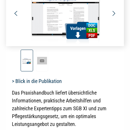
> Blick in die Publikation
Das Praxishandbuch liefert übersichtliche
Informationen, praktische Arbeitshilfen und
zahlreiche Expertentipps zum SGB XI und zum
Pflegestärkungsgesetz, um ein optimales
Leistungsangebot zu gestalten.