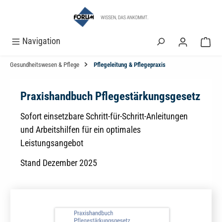
alt springen
Navigation
Gesundheitswesen & Pflege
Pflegeleitung & Pflegepraxis
Praxishandbuch Pflegestärkungsgesetz
Sofort einsetzbare Schritt-für-Schritt-Anleitungen
und Arbeitshilfen für ein optimales
Leistungsangebot
Stand Dezember 2025