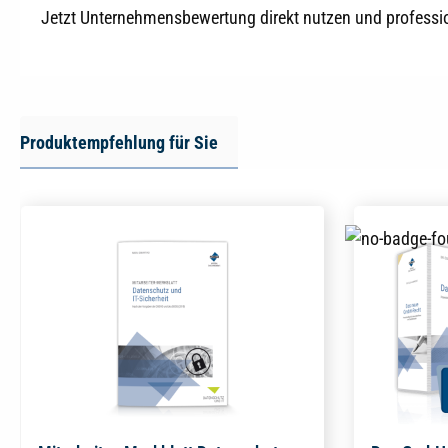
Jetzt Unternehmensbewertung direkt nutzen und professio
Produktempfehlung für Sie