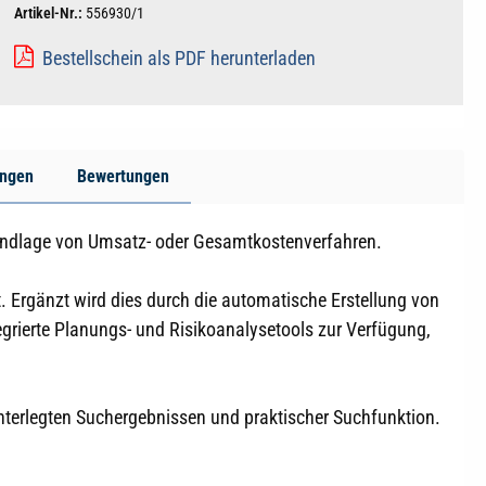
Artikel-Nr.:
556930/1
Bestellschein als PDF herunterladen
ungen
Bewertungen
undlage von Umsatz- oder Gesamtkostenverfahren.
 Ergänzt wird dies durch die automatische Erstellung von
tegrierte Planungs- und Risikoanalysetools zur Verfügung,
nterlegten Suchergebnissen und praktischer Suchfunktion.