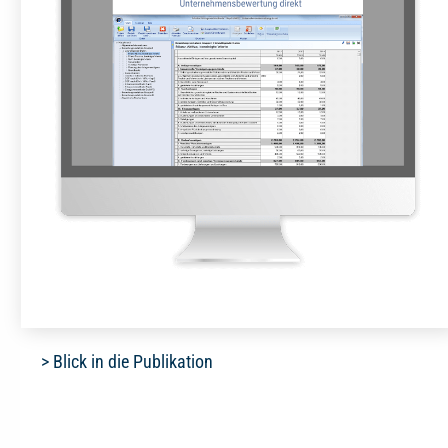
> Blick in die Publikation