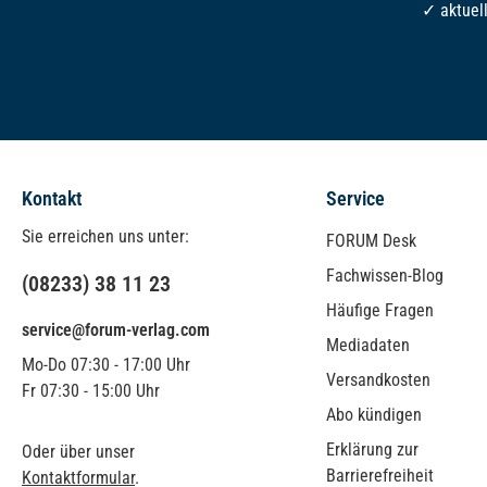
✓ aktuel
Kontakt
Service
Sie erreichen uns unter:
FORUM Desk
Fachwissen-Blog
(08233) 38 11 23
Häufige Fragen
service@forum-verlag.com
Mediadaten
Mo-Do 07:30 - 17:00 Uhr
Versandkosten
Fr 07:30 - 15:00 Uhr
Abo kündigen
Erklärung zur
Oder über unser
Barrierefreiheit
Kontaktformular
.