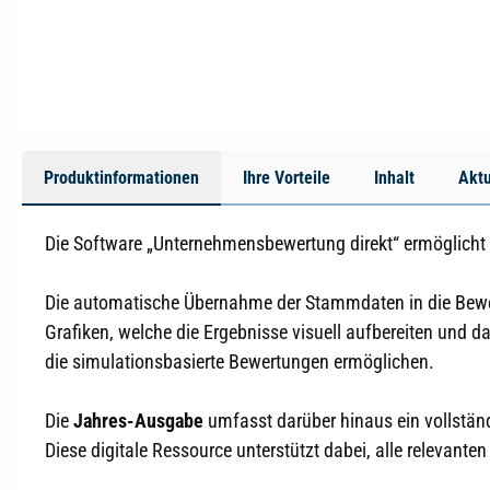
Produktinformationen
Ihre Vorteile
Inhalt
Aktu
Die Software „Unternehmensbewertung direkt“ ermöglich
Die automatische Übernahme der Stammdaten in die Bewertu
Grafiken, welche die Ergebnisse visuell aufbereiten und d
die simulationsbasierte Bewertungen ermöglichen.
Die
Jahres-Ausgabe
umfasst darüber hinaus ein vollstän
Diese digitale Ressource unterstützt dabei, alle relevanten