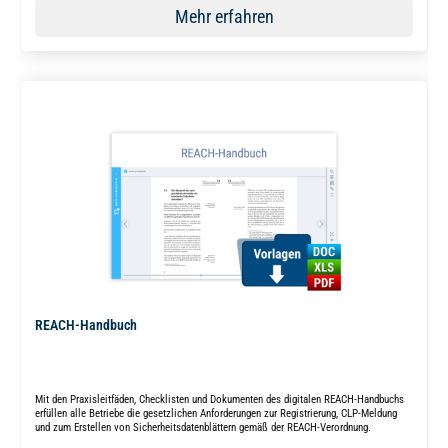
Mehr erfahren
REACH-Handbuch
Mit den Praxisleitfäden, Checklisten und Dokumenten des digitalen REACH-Handbuchs
erfüllen alle Betriebe die gesetzlichen Anforderungen zur Registrierung, CLP-Meldung
und zum Erstellen von Sicherheitsdatenblättern gemäß der REACH-Verordnung.