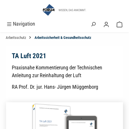
alt springen
Navigation
Arbeitsschutz
Arbeitssicherheit & Gesundheitsschutz
TA Luft 2021
Praxisnahe Kommentierung der Technischen
Anleitung zur Reinhaltung der Luft
RA Prof. Dr. jur. Hans- Jürgen Müggenborg