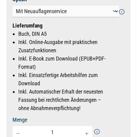
Lieferumfang
Buch, DIN A5
Inkl. Online-Ausgabe mit praktischen
Zusatzfunktionen
Inkl. E-Book zum Download (EPUB+PDF-
Format)
Inkl. Einsatzfertige Arbeitshilfen zum
Download
Inkl. Automatischer Erhalt der neuesten
Fassung bei rechtlichen Änderungen –
ohne Abnahmeverpflichtung!
Menge