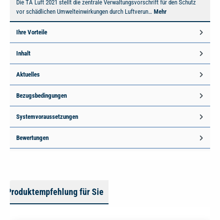
Die TA Luft 2021 stellt die zentrale Verwaltungsvorschrift für den Schutz
vor schädlichen Umwelteinwirkungen durch Luftverun…
Mehr
Ihre Vorteile
Inhalt
Aktuelles
Bezugsbedingungen
Systemvoraussetzungen
Bewertungen
Produktempfehlung für Sie