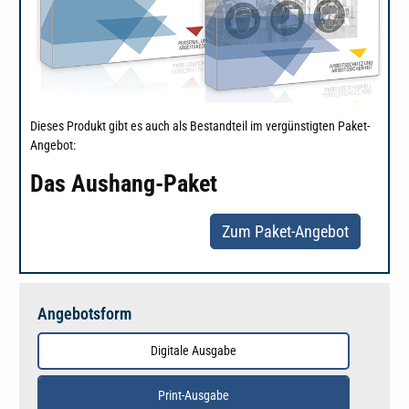
Dieses Produkt gibt es auch als Bestandteil im vergünstigten Paket-
Angebot:
Das Aushang-Paket
Zum Paket-Angebot
Angebotsform
Digitale Ausgabe
Print-Ausgabe