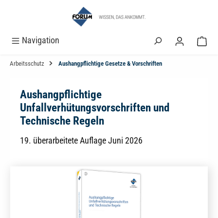
alt springen
Navigation
Arbeitsschutz
Aushangpflichtige Gesetze & Vorschriften
Aushangpflichtige
Unfallverhütungsvorschriften und
Technische Regeln
19. überarbeitete Auflage Juni 2026