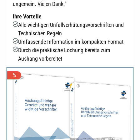
ungemein. Vielen Dank."
Ihre Vorteile
Alle wichtigen Unfallverhütungsvorschriften und
Technischen Regeln
Umfassende Information im kompakten Format
Durch die praktische Lochung bereits zum
Aushang vorbereitet
%