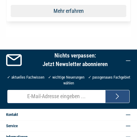
Mehr erfahren
Nichts verpassen:
Jetzt Newsletter abonnieren
✓ aktuelles Fachwissen ✓ wichtige Neuerungen ✓ passgenaues Fachgebiet
wählen
E-
Mail-
Adresse*
Kontakt
Service
Informationen