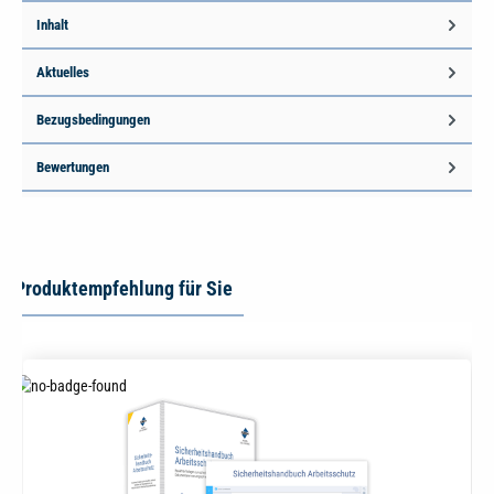
Inhalt
Aktuelles
Bezugsbedingungen
Bewertungen
Produktempfehlung für Sie