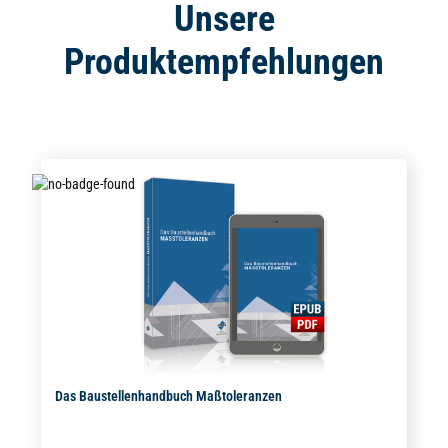
Unsere
Produktempfehlungen
Das Baustellenhandbuch Maßtoleranzen