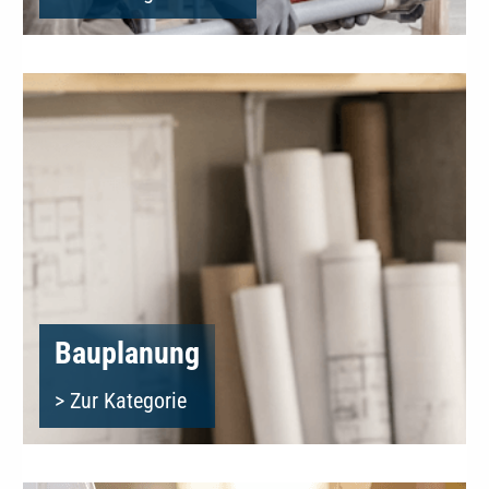
Bauplanung
> Zur Kategorie