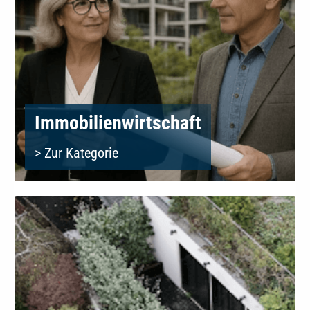
Immobilienwirtschaft
> Zur Kategorie