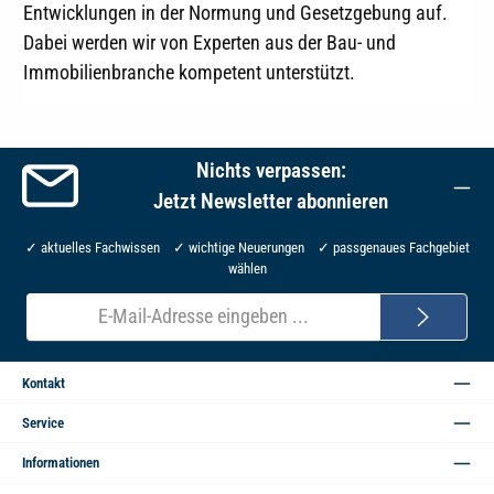
Entwicklungen in der Normung und Gesetzgebung auf.
Dabei werden wir von Experten aus der Bau- und
Immobilienbranche kompetent unterstützt.
Nichts verpassen:
Jetzt Newsletter abonnieren
✓ aktuelles Fachwissen ✓ wichtige Neuerungen ✓ passgenaues Fachgebiet
wählen
E-
Mail-
Adresse*
Kontakt
Service
Informationen