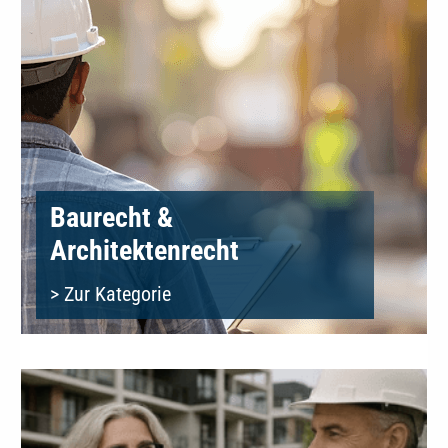
Baurecht &
Architektenrecht
> Zur Kategorie