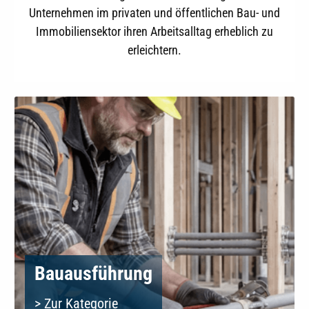
Unternehmen im privaten und öffentlichen Bau- und
Immobiliensektor ihren Arbeitsalltag erheblich zu
erleichtern.
Bauausführung
> Zur Kategorie