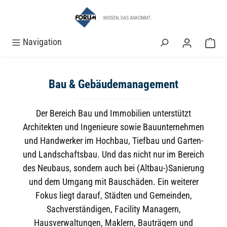
alt springen
Navigation
Bau & Gebäudemanagement
Der Bereich Bau und Immobilien unterstützt
Architekten und Ingenieure sowie Bauunternehmen
und Handwerker im Hochbau, Tiefbau und Garten-
und Landschaftsbau. Und das nicht nur im Bereich
des Neubaus, sondern auch bei (Altbau-)Sanierung
und dem Umgang mit Bauschäden. Ein weiterer
Fokus liegt darauf, Städten und Gemeinden,
Sachverständigen, Facility Managern,
Hausverwaltungen, Maklern, Bauträgern und