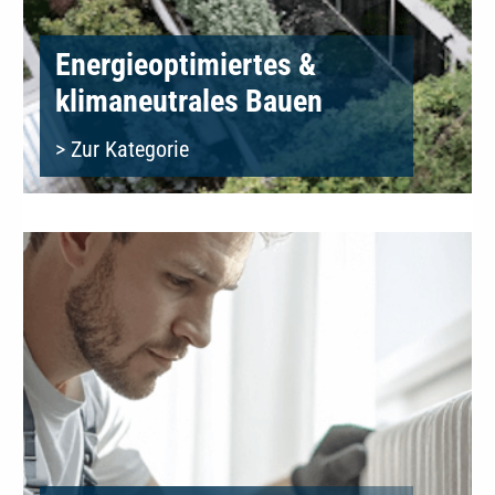
Energieoptimiertes &
klimaneutrales Bauen
> Zur Kategorie