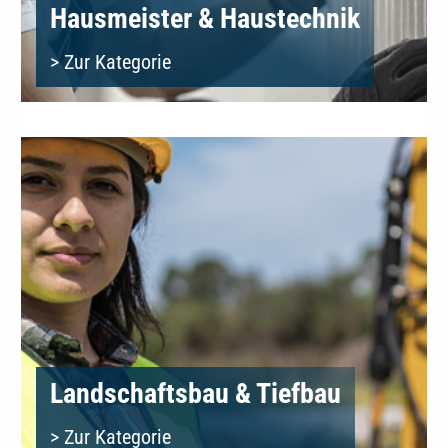
Hausmeister & Haustechnik
> Zur Kategorie
Landschaftsbau & Tiefbau
> Zur Kategorie