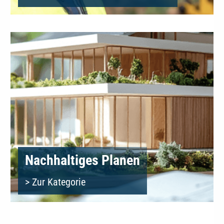
Nachhaltiges Planen
> Zur Kategorie