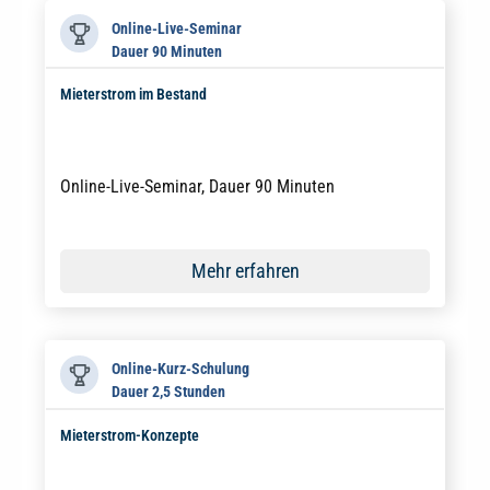
Online-Live-Seminar
Dauer 90 Minuten
Mieterstrom im Bestand
Online-Live-Seminar, Dauer 90 Minuten
Mehr erfahren
Online-Kurz-Schulung
Dauer 2,5 Stunden
Mieterstrom-Konzepte