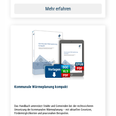
Mehr erfahren
Kommunale Wärmeplanung kompakt
Das Handbuch unterstützt Städte und Gemeinden bei der rechtssicheren
Umsetzung der kommunalen Wärmeplanung – mit aktuellen Gesetzen,
Fördermöglichkeiten und praxisnahen Beispielen.