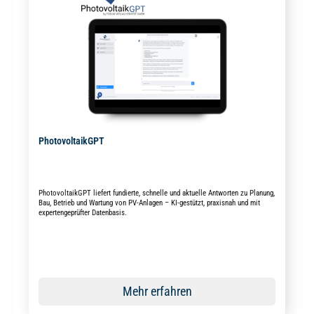
PhotovoltaikGPT
PhotovoltaikGPT liefert fundierte, schnelle und aktuelle Antworten zu Planung,
Bau, Betrieb und Wartung von PV-Anlagen – KI-gestützt, praxisnah und mit
expertengeprüfter Datenbasis.
Mehr erfahren