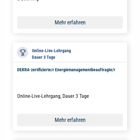
Mehr erfahren
Online-Live-Lehrgang
Dauer 3 Tage
DEKRA-zertifizierte/r Energiemanagementbeauftragte/r
Online-Live-Lehrgang, Dauer 3 Tage
Mehr erfahren