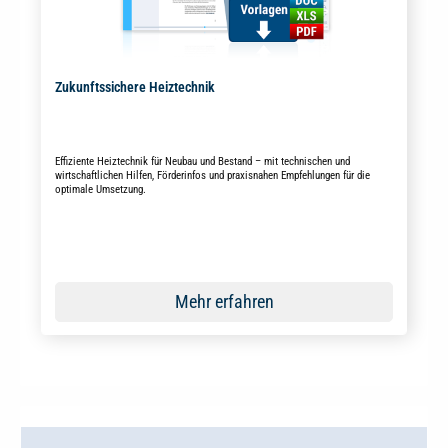
Zukunftssichere Heiztechnik
Effiziente Heiztechnik für Neubau und Bestand – mit technischen und
wirtschaftlichen Hilfen, Förderinfos und praxisnahen Empfehlungen für die
optimale Umsetzung.
Mehr erfahren