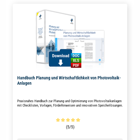
Handbuch Planung und Wirtschaftlichkeit von Photovoltaik-
Anlagen
Praxisnahes Handbuch zur Planung und Optimierung von Photovoltaikanlagen
mit Checklisten, Vorlagen, Förderhinweisen und innovativen Speicherlösungen.
Durchschnittliche Bewertung von 5 von 5 Sternen
(5/5)