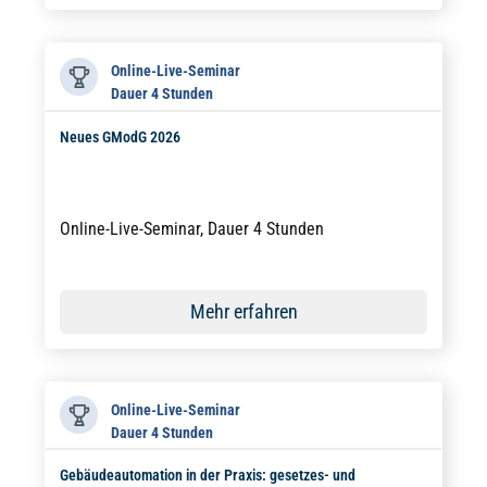
Online-Live-Seminar
Dauer 4 Stunden
Neues GModG 2026
Online-Live-Seminar, Dauer 4 Stunden
Mehr erfahren
Online-Live-Seminar
Dauer 4 Stunden
Gebäudeautomation in der Praxis: gesetzes- und