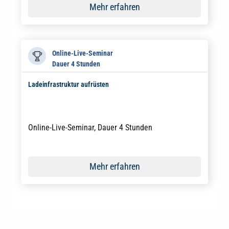
Mehr erfahren
Online-Live-Seminar
Dauer 4 Stunden
Ladeinfrastruktur aufrüsten
Online-Live-Seminar, Dauer 4 Stunden
Mehr erfahren