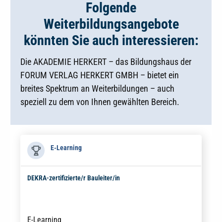
Folgende
Weiterbildungsangebote
könnten Sie auch interessieren:
Die AKADEMIE HERKERT – das Bildungshaus der
FORUM VERLAG HERKERT GMBH – bietet ein
breites Spektrum an Weiterbildungen – auch
speziell zu dem von Ihnen gewählten Bereich.
E-Learning
DEKRA-zertifizierte/r Bauleiter/in
E-Learning