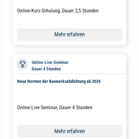
Online-Kurz-Schulung, Dauer 2,5 Stunden
Mehr erfahren
Online-Live-Seminar
Dauer 4 Stunden
Neue Normen der Bauwerksabdichtung ab 2026
Online-Live-Seminar, Dauer 4 Stunden
Mehr erfahren