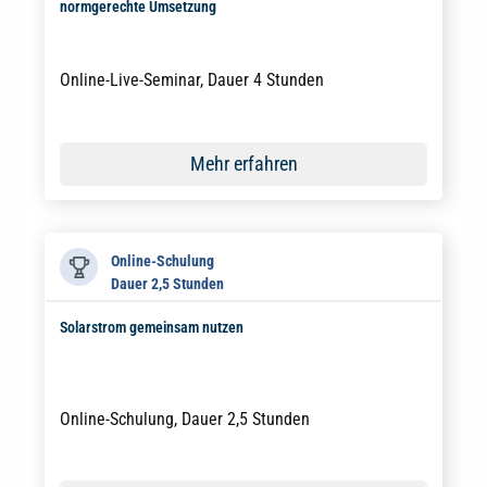
normgerechte Umsetzung
Online-Live-Seminar, Dauer 4 Stunden
Mehr erfahren
Online-Schulung
Dauer 2,5 Stunden
Solarstrom gemeinsam nutzen
Online-Schulung, Dauer 2,5 Stunden