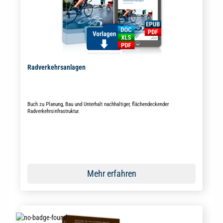
Radverkehrsanlagen
Buch zu Planung, Bau und Unterhalt nachhaltiger, flächendeckender
Radverkehrsinfrastruktur.
Mehr erfahren