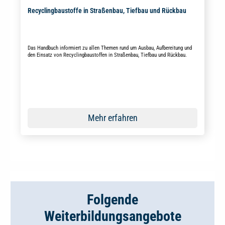
Recyclingbaustoffe in Straßenbau, Tiefbau und Rückbau
Das Handbuch informiert zu allen Themen rund um Ausbau, Aufbereitung und
den Einsatz von Recyclingbaustoffen in Straßenbau, Tiefbau und Rückbau.
Mehr erfahren
Folgende
Weiterbildungsangebote