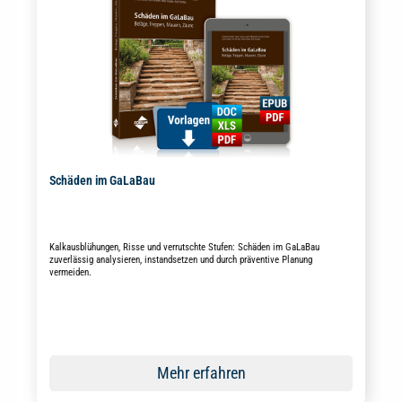
Schäden im GaLaBau
Kalkausblühungen, Risse und verrutschte Stufen: Schäden im GaLaBau
zuverlässig analysieren, instandsetzen und durch präventive Planung
vermeiden.
Mehr erfahren