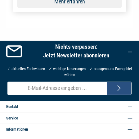
Mehr erfahren
Nichts verpassen:
Jetzt Newsletter abonnieren
✓ aktuelles Fachwissen ✓ wichtige Neuerungen ✓ passgenaues Fachgebiet
wählen
E-
Mail-
Adresse*
Kontakt
Service
Informationen