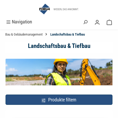
alt springen
Navigation
Bau & Gebäudemanagement
Landschaftsbau & Tiefbau
Landschaftsbau & Tiefbau
Produkte filtern