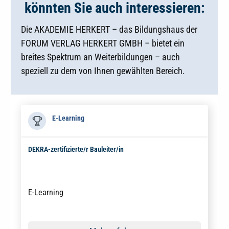
könnten Sie auch interessieren:
Die AKADEMIE HERKERT – das Bildungshaus der
FORUM VERLAG HERKERT GMBH – bietet ein
breites Spektrum an Weiterbildungen – auch
speziell zu dem von Ihnen gewählten Bereich.
E-Learning
DEKRA-zertifizierte/r Bauleiter/in
E-Learning