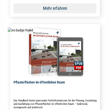
Mehr erfahren
Pflasterflächen im öffentlichen Raum
Das Handbuch bietet praxisnahe Fachinformationen für die Planung, Gestaltung
und Ausführung von Pflasterflächen im öffentlichen Raum – funktional,
normgerecht und ästhetisch.