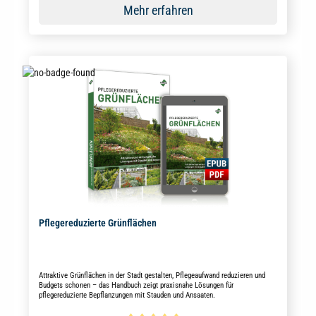
Mehr erfahren
Pflegereduzierte Grünflächen
Attraktive Grünflächen in der Stadt gestalten, Pflegeaufwand reduzieren und
Budgets schonen – das Handbuch zeigt praxisnahe Lösungen für
pflegereduzierte Bepflanzungen mit Stauden und Ansaaten.