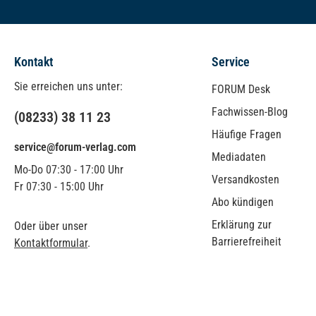
Kontakt
Service
Sie erreichen uns unter:
FORUM Desk
Fachwissen-Blog
(08233) 38 11 23
Häufige Fragen
service@forum-verlag.com
Mediadaten
Mo-Do 07:30 - 17:00 Uhr
Versandkosten
Fr 07:30 - 15:00 Uhr
Abo kündigen
Erklärung zur
Oder über unser
Barrierefreiheit
Kontaktformular
.