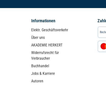
Adresse*
Informationen
Zahl
Elektr. Geschäftsverkehr
Über uns
AKADEMIE HERKERT
Widerrufsrecht für
Verbraucher
Buchhandel
Jobs & Karriere
Autoren