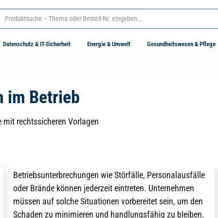
Datenschutz & IT-Sicherheit
Energie & Umwelt
Gesundheitswesen & Pflege
 im Betrieb
e mit rechtssicheren Vorlagen
Betriebsunterbrechungen wie Störfälle, Personalausfälle
oder Brände können jederzeit eintreten. Unternehmen
müssen auf solche Situationen vorbereitet sein, um den
Schaden zu minimieren und handlungsfähig zu bleiben.