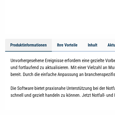
Produktinformationen
Ihre Vorteile
Inhalt
Aktu
Unvorhergesehene Ereignisse erfordern eine gezielte Vorbe
und fortlaufend zu aktualisieren. Mit einer Vielzahl an M
bereit. Durch die einfache Anpassung an branchenspezifi
Die Software bietet praxisnahe Unterstützung bei der Notf
schnell und gezielt handeln zu können. Jetzt Notfall- un