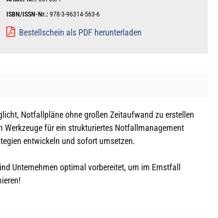
ISBN/ISSN-Nr.:
978-3-96314-563-6
Bestellschein als PDF herunterladen
glicht, Notfallpläne ohne großen Zeitaufwand zu erstellen
gen Werkzeuge für ein strukturiertes Notfallmanagement
tegien entwickeln und sofort umsetzen.
sind Unternehmen optimal vorbereitet, um im Ernstfall
ieren!