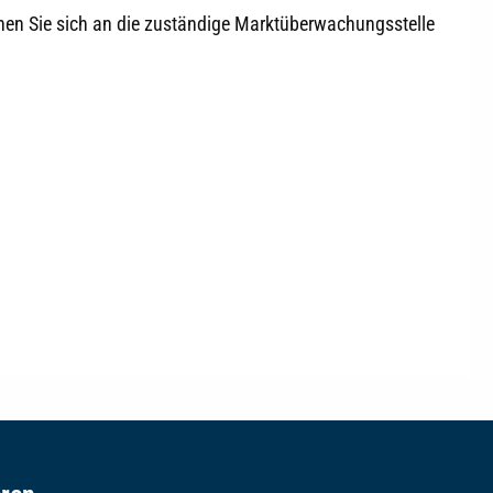
nnen Sie sich an die zuständige Marktüberwachungsstelle