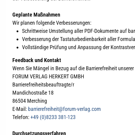
Geplante Maßnahmen
Wir planen folgende Verbesserungen:
Schrittweise Umstellung aller PDF-Dokumente auf bar
Verbesserung der Tastaturbedienbarkeit aller Formu
Vollständige Prüfung und Anpassung der Kontrastverh
Feedback und Kontakt
Wenn Sie Mängel in Bezug auf die Barrierefreiheit unserer 
FORUM VERLAG HERKERT GMBH
Barrierefreiheitsbeauftragte/r
Mandichostraße 18
86504 Merching
E-Mail:
barrierefreiheit@forum-verlag.com
Telefon:
+49 (0)8233 381-123
Durchsetzungsverfahren