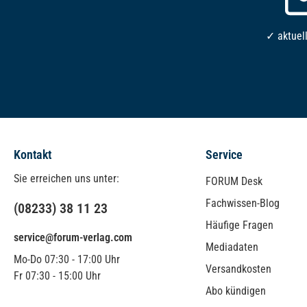
✓ aktuel
Kontakt
Service
Sie erreichen uns unter:
FORUM Desk
Fachwissen-Blog
(08233) 38 11 23
Häufige Fragen
service@forum-verlag.com
Mediadaten
Mo-Do 07:30 - 17:00 Uhr
Versandkosten
Fr 07:30 - 15:00 Uhr
Abo kündigen