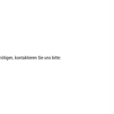
ötigen, kontaktieren Sie uns bitte: