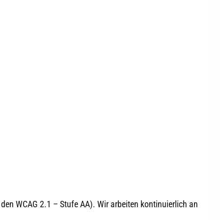
 den WCAG 2.1 – Stufe AA). Wir arbeiten kontinuierlich an