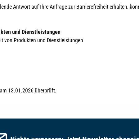
ende Antwort auf Ihre Anfrage zur Barrierefreiheit erhalten, kö
ukten und Dienstleistungen
eit von Produkten und Dienstleistungen
t am 13.01.2026 überprüft.