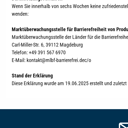
Wenn Sie innerhalb von sechs Wochen keine zufriedenstell
wenden:
Marktüberwachungsstelle für Barrierefreiheit von Prod
Marktüberwachungsstelle der Länder für die Barrierefreih
Carl-Miller-Str. 6, 39112 Magdeburg
Telefon: +49 391 567 6970
E-Mail: kontakt@mlbf-barrierefrei.dec/o
Stand der Erklärung
Diese Erklärung wurde am 19.06.2025 erstellt und zuletz