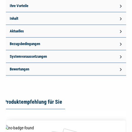
Ihre Vorteile
Inhalt
Aktuelles
Bezugsbedingungen
Systemvoraussetzungen
Bewertungen
Produktempfehlung für Sie