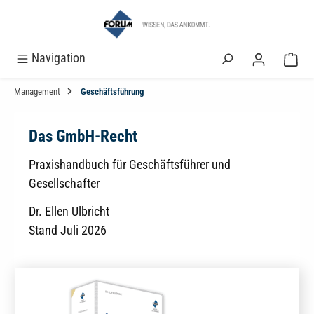
alt springen
Navigation
Management
Geschäftsführung
Das GmbH-Recht
Praxishandbuch für Geschäftsführer und
Gesellschafter
Dr. Ellen Ulbricht
Stand Juli 2026