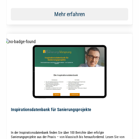
Mehr erfahren
Inspirationsdatenbank für Sanierungsprojekte
In der Inspirationsdatenbank finden Sie über 100 Berichte über erfolgte
Sanierungsprojekte aus der Praxis – von klassisch bis herausfordernd. Lesen Sie von