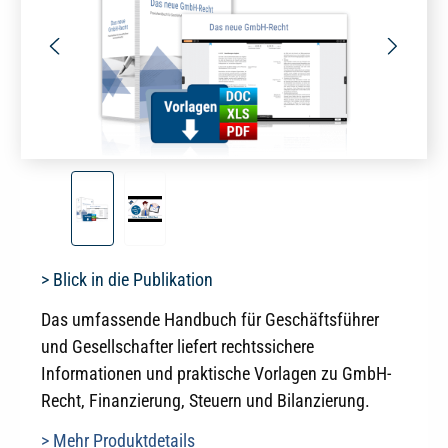
> Blick in die Publikation
Das umfassende Handbuch für Geschäftsführer
und Gesellschafter liefert rechtssichere
Informationen und praktische Vorlagen zu GmbH-
Recht, Finanzierung, Steuern und Bilanzierung.
> Mehr Produktdetails