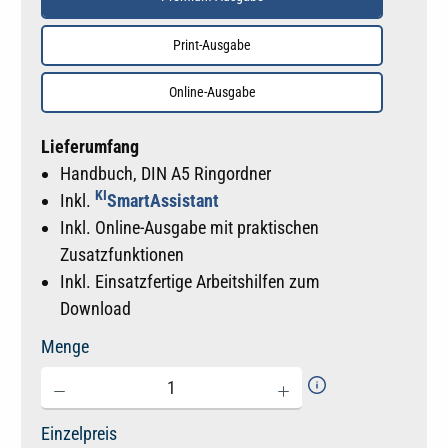
Print-Ausgabe
Online-Ausgabe
Lieferumfang
Handbuch, DIN A5 Ringordner
KI
Inkl.
SmartAssistant
Inkl. Online-Ausgabe mit praktischen
Zusatzfunktionen
Inkl. Einsatzfertige Arbeitshilfen zum
Download
Menge
Einzelpreis