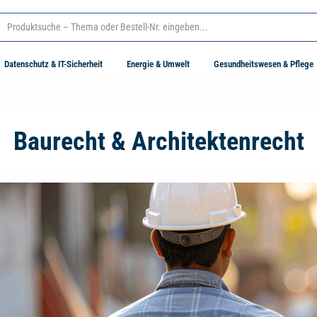
Datenschutz & IT-Sicherheit
Energie & Umwelt
Gesundheitswesen & Pflege
Baurecht & Architektenrecht