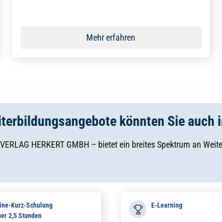
Mehr erfahren
terbildungsangebote könnten Sie auch i
RLAG HERKERT GMBH – bietet ein breites Spektrum an Weiterb
ine-Kurz-Schulung
E-Learning
er 2,5 Stunden