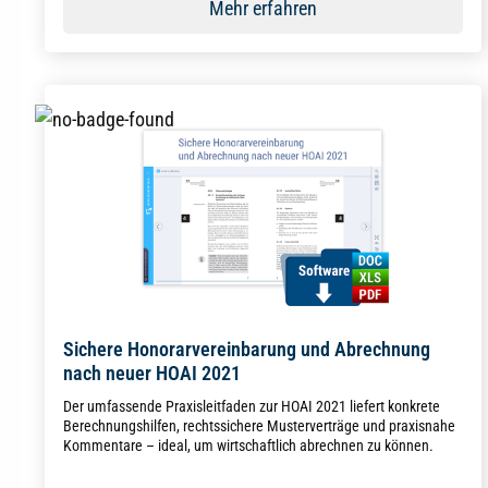
Mehr erfahren
Sichere Honorarvereinbarung und Abrechnung
nach neuer HOAI 2021
Der umfassende Praxisleitfaden zur HOAI 2021 liefert konkrete
Berechnungshilfen, rechtssichere Musterverträge und praxisnahe
Kommentare – ideal, um wirtschaftlich abrechnen zu können.