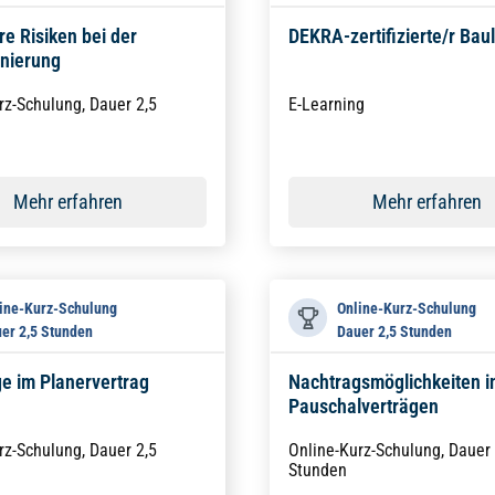
e Risiken bei der
DEKRA-zertifizierte/r Baul
nierung
rz-Schulung, Dauer 2,5
E-Learning
Mehr erfahren
Mehr erfahren
ine-Kurz-Schulung
Online-Kurz-Schulung
er 2,5 Stunden
Dauer 2,5 Stunden
e im Planervertrag
Nachtragsmöglichkeiten i
Pauschalverträgen
rz-Schulung, Dauer 2,5
Online-Kurz-Schulung, Dauer 
Stunden