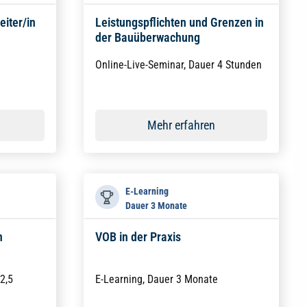
eiter/in
Leistungspflichten und Grenzen in
der Bauüberwachung
Online-Live-Seminar, Dauer 4 Stunden
Mehr erfahren
E-Learning
Dauer 3 Monate
n
VOB in der Praxis
2,5
E-Learning, Dauer 3 Monate