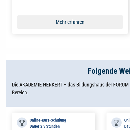
Mehr erfahren
Folgende Wei
Die AKADEMIE HERKERT – das Bildungshaus der FORUM VE
Bereich.
Online-Kurz-Schulung
Onl
Dauer 2,5 Stunden
Dau