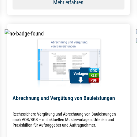
Mehr erfahren
Abrechnung und Vergütung von Bauleistungen
Rechtssichere Vergütung und Abrechnung von Bauleistungen
nach VOB/BGB – mit aktuellen Mustervorlagen, Urteilen und
Praxishilfen für Auftraggeber und Auftragnehmer.