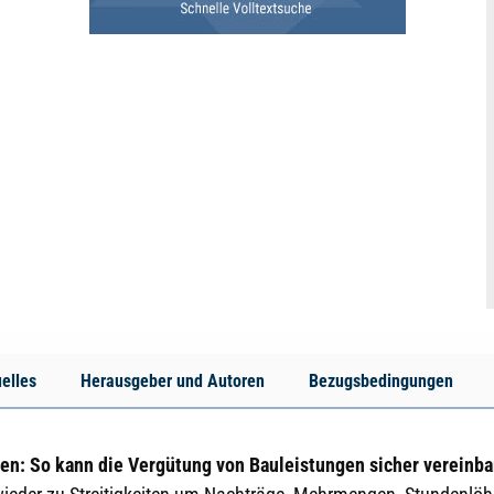
elles
Herausgeber und Autoren
Bezugsbedingungen
ten: So kann die Vergütung von Bauleistungen sicher vereinb