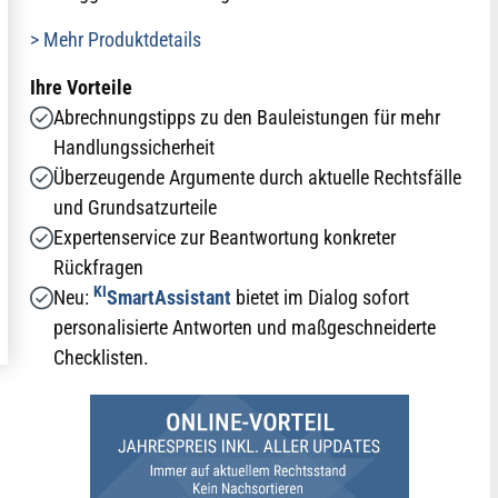
> Mehr Produktdetails
Ihre Vorteile
Abrechnungstipps zu den Bauleistungen für mehr
Handlungssicherheit
Überzeugende Argumente durch aktuelle Rechtsfälle
und Grundsatzurteile
Expertenservice zur Beantwortung konkreter
Rückfragen
KI
Neu:
SmartAssistant
bietet im Dialog sofort
personalisierte Antworten und maßgeschneiderte
Checklisten.