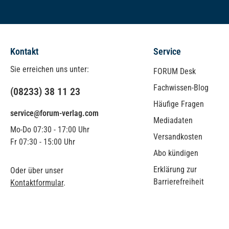
Kontakt
Service
Sie erreichen uns unter:
FORUM Desk
Fachwissen-Blog
(08233) 38 11 23
Häufige Fragen
service@forum-verlag.com
Mediadaten
Mo-Do 07:30 - 17:00 Uhr
Versandkosten
Fr 07:30 - 15:00 Uhr
Abo kündigen
Erklärung zur
Oder über unser
Barrierefreiheit
Kontaktformular
.