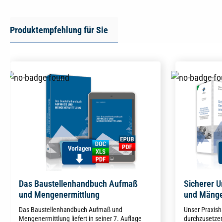
Produktempfehlung für Sie
Das Baustellenhandbuch Aufmaß
Sicherer 
und Mengenermittlung
und Mänge
Baupraxis
Das Baustellenhandbuch Aufmaß und
Unser Praxish
Mengenermittlung liefert in seiner 7. Auflage
durchzusetzen