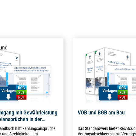
Umgang mit Gewährleistung
VOB und BGB am Bau
lansprüchen in der
andbuch hilft Zahlungsansprüche
Das Standardwerk bietet Rechtssic
 und Streitigkeiten um
Vertragsabschluss bis zur Vertrags