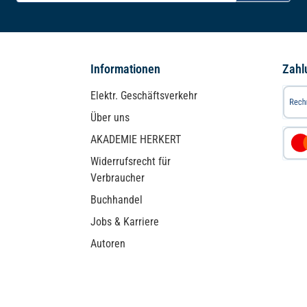
Adresse*
Informationen
Zahl
Elektr. Geschäftsverkehr
Über uns
AKADEMIE HERKERT
Widerrufsrecht für
Verbraucher
Buchhandel
Jobs & Karriere
Autoren