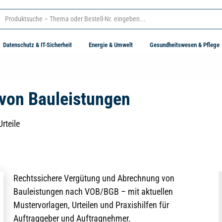
Datenschutz & IT-Sicherheit
Energie & Umwelt
Gesundheitswesen & Pflege
von Bauleistungen
rteile
Rechtssichere Vergütung und Abrechnung von
Bauleistungen nach VOB/BGB – mit aktuellen
Mustervorlagen, Urteilen und Praxishilfen für
Auftraggeber und Auftragnehmer.