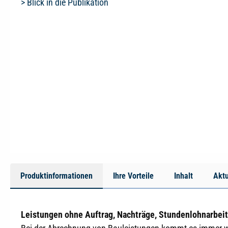
> Blick in die Publikation
Produktinformationen
Ihre Vorteile
Inhalt
Aktu
Leistungen ohne Auftrag, Nachträge, Stundenlohnarbei