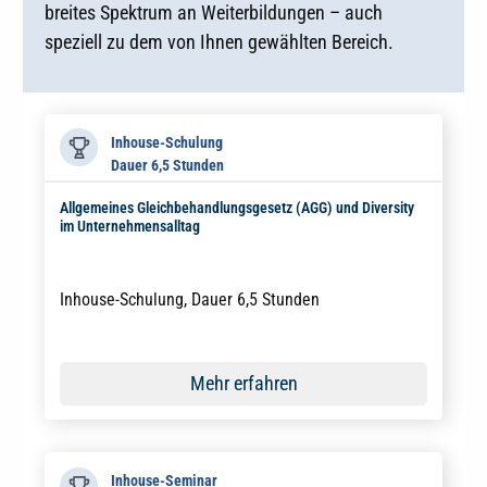
breites Spektrum an Weiterbildungen – auch
speziell zu dem von Ihnen gewählten Bereich.
Inhouse-Schulung
Dauer 6,5 Stunden
Allgemeines Gleichbehandlungsgesetz (AGG) und Diversity
im Unternehmensalltag
Inhouse-Schulung, Dauer 6,5 Stunden
Mehr erfahren
Inhouse-Seminar