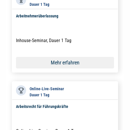
Dauer 1 Tag
Arbeitnehmerüberlassung
Inhouse-Seminar, Dauer 1 Tag
Mehr erfahren
Online-Live-Seminar
Dauer 1 Tag
Arbeitsrecht für Führungskräfte