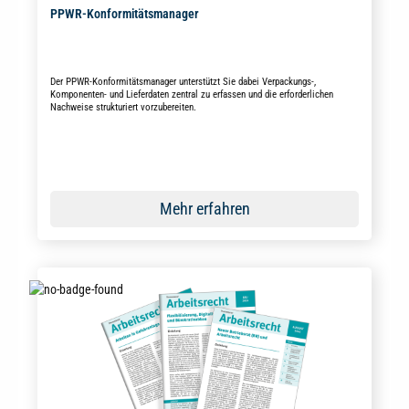
PPWR-Konformitätsmanager
Der PPWR-Konformitätsmanager unterstützt Sie dabei Verpackungs-,
Komponenten- und Lieferdaten zentral zu erfassen und die erforderlichen
Nachweise strukturiert vorzubereiten.
Mehr erfahren