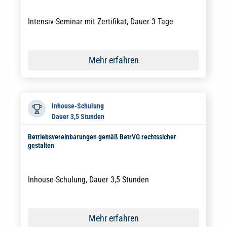
Intensiv-Seminar mit Zertifikat, Dauer 3 Tage
Mehr erfahren
Inhouse-Schulung
Dauer 3,5 Stunden
Betriebsvereinbarungen gemäß BetrVG rechtssicher
gestalten
Inhouse-Schulung, Dauer 3,5 Stunden
Mehr erfahren