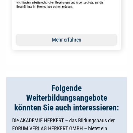
wichtigsten arbeitsrechtlichen Regelungen und Arbeitsschutz, auf die
Beschäftigte im Homeoffice achten müssen.
Mehr erfahren
Folgende
Weiterbildungsangebote
könnten Sie auch interessieren:
Die AKADEMIE HERKERT – das Bildungshaus der
FORUM VERLAG HERKERT GMBH – bietet ein