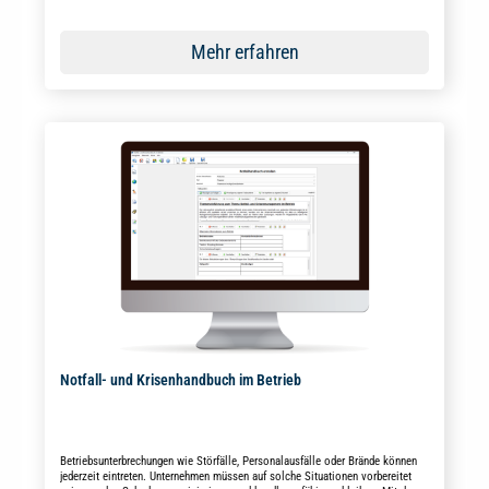
Mehr erfahren
Notfall- und Krisenhandbuch im Betrieb
Betriebsunterbrechungen wie Störfälle, Personalausfälle oder Brände können
jederzeit eintreten. Unternehmen müssen auf solche Situationen vorbereitet