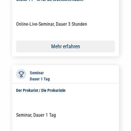
Online-Live-Seminar, Dauer 3 Stunden
Mehr erfahren
Seminar
Dauer 1 Tag
Der Prokurist / Die Prokuristin
Seminar, Dauer 1 Tag