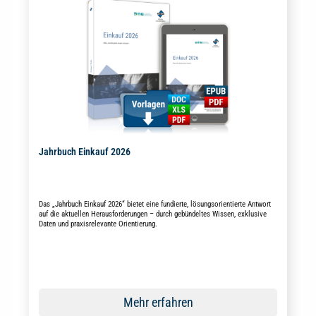
Jahrbuch Einkauf 2026
Das „Jahrbuch Einkauf 2026“ bietet eine fundierte, lösungsorientierte Antwort
auf die aktuellen Herausforderungen – durch gebündeltes Wissen, exklusive
Daten und praxisrelevante Orientierung.
Mehr erfahren