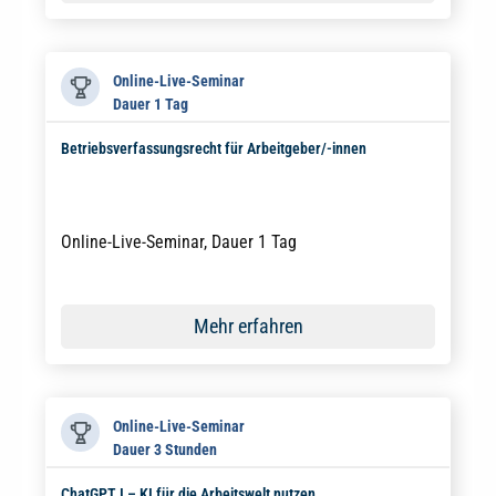
Online-Live-Seminar
Dauer 1 Tag
Betriebsverfassungsrecht für Arbeitgeber/-innen
Online-Live-Seminar, Dauer 1 Tag
Mehr erfahren
Online-Live-Seminar
Dauer 3 Stunden
ChatGPT I – KI für die Arbeitswelt nutzen