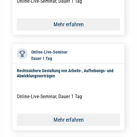
Online-Live-Seminar, Dauer 1 Tag
Mehr erfahren
Online-Live-Seminar
Dauer 1 Tag
Rechtssichere Gestaltung von Arbeits-, Aufhebungs- und
Abwicklungsverträgen
Online-Live-Seminar, Dauer 1 Tag
Mehr erfahren