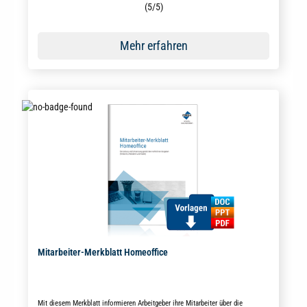
Durchschnittliche Bewertung von 5 von 5 Sternen
(5/5)
Mehr erfahren
Mitarbeiter-Merkblatt Homeoffice
Mit diesem Merkblatt informieren Arbeitgeber ihre Mitarbeiter über die