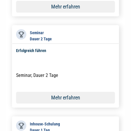
Mehr erfahren
Seminar
Dauer 2 Tage
Erfolgreich führen
Seminar, Dauer 2 Tage
Mehr erfahren
Inhouse-Schulung
Dauer 1 Tag