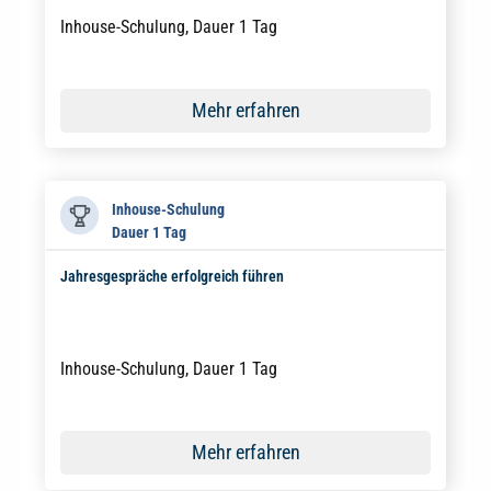
Inhouse-Schulung, Dauer 1 Tag
Mehr erfahren
Inhouse-Schulung
Dauer 1 Tag
Jahresgespräche erfolgreich führen
Inhouse-Schulung, Dauer 1 Tag
Mehr erfahren