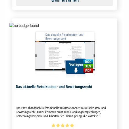
Mehr erfahren
Das aktuelle Reisekosten- und Bewirtungsrecht
Das Praxishandbuch liefert aktuelle Informationen zum Reisekosten- und
Bewirtungsrecht. Hinzu kommen praktische Handlungsempfehlungen,
Berechnungsbeispiele und Arbeitshilfen. Damit gelingt die korrekte
Reisekostenabrechnung im Handumdrehen.