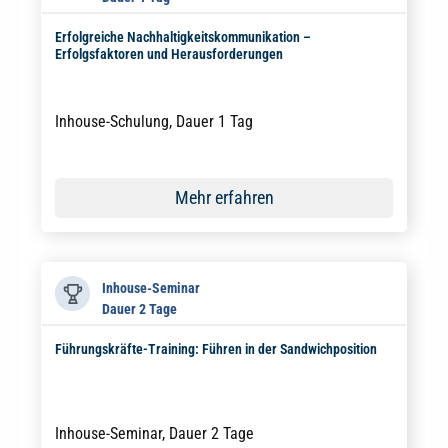
Erfolgreiche Nachhaltigkeitskommunikation –
Erfolgsfaktoren und Herausforderungen
Inhouse-Schulung, Dauer 1 Tag
Mehr erfahren
Inhouse-Seminar
Dauer 2 Tage
Führungskräfte-Training: Führen in der Sandwichposition
Inhouse-Seminar, Dauer 2 Tage