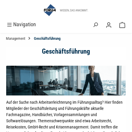
alt springen
Navigation
Management
Geschäftsführung
Geschäftsführung
Auf der Suche nach Arbeitserleichterung im Führungsalltag? Hier finden
Mitglieder der Geschäftsleitung und Führungskräfte aktuelle
Fachmagazine, Handbücher, Vorlagensammlungen und
Softwarelösungen. Themenschwerpunkte sind etwa Arbeitsrecht,
Reisekosten, GmbH-Recht und Krisenmanagement. Damit treffen die