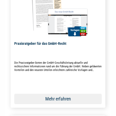
Praxisratgeber für das GmbH-Recht
Die Praxisratgeber bieten der GmbH-Geschäftsleitung aktuelle und
rechtssichere Informationen rund um die Führung der GmbH. Neben geldwerten
Vorteilen und den neusten Urteilen erleichtern zahlreiche Vorlagen und
Musterschreiben den Arbeitsalltag.
Mehr erfahren