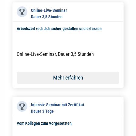
Online-Live-Seminar
Dauer 3,5 Stunden
Arbeitszeit rechtlich sicher gestalten und erfassen
Online-Live-Seminar, Dauer 3,5 Stunden
Mehr erfahren
Intensiv-Seminar mit Zertifikat
Dauer 3 Tage
Vom Kollegen zum Vorgesetzten