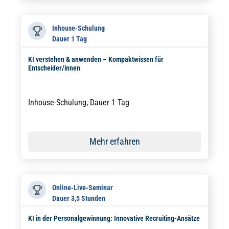
Inhouse-Schulung
Dauer 1 Tag
KI verstehen & anwenden – Kompaktwissen für
Entscheider/innen
Inhouse-Schulung, Dauer 1 Tag
Mehr erfahren
Online-Live-Seminar
Dauer 3,5 Stunden
KI in der Personalgewinnung: Innovative Recruiting-Ansätze