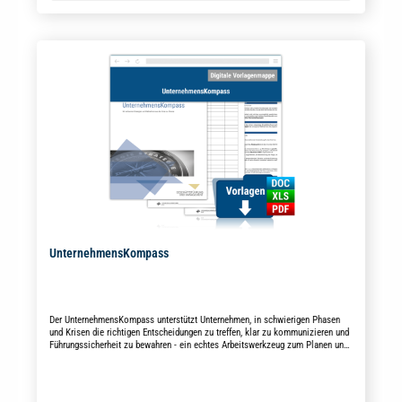
UnternehmensKompass
Der UnternehmensKompass unterstützt Unternehmen, in schwierigen Phasen
und Krisen die richtigen Entscheidungen zu treffen, klar zu kommunizieren und
Führungssicherheit zu bewahren - ein echtes Arbeitswerkzeug zum Planen und
Entscheiden.