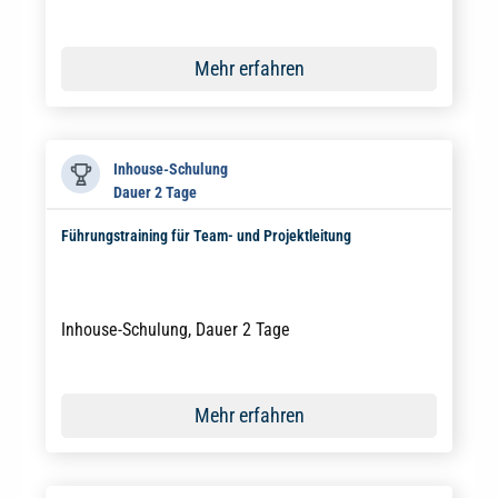
Mehr erfahren
Inhouse-Schulung
Dauer 2 Tage
Führungstraining für Team- und Projektleitung
Inhouse-Schulung, Dauer 2 Tage
Mehr erfahren