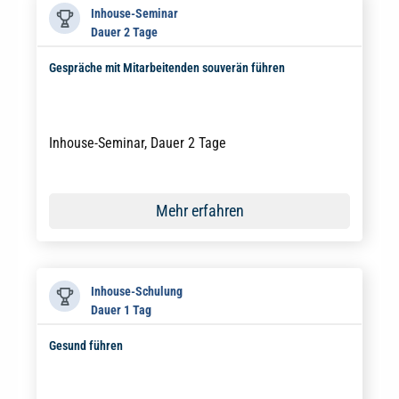
Inhouse-Seminar
Dauer 2 Tage
Gespräche mit Mitarbeitenden souverän führen
Inhouse-Seminar, Dauer 2 Tage
Mehr erfahren
Inhouse-Schulung
Dauer 1 Tag
Gesund führen