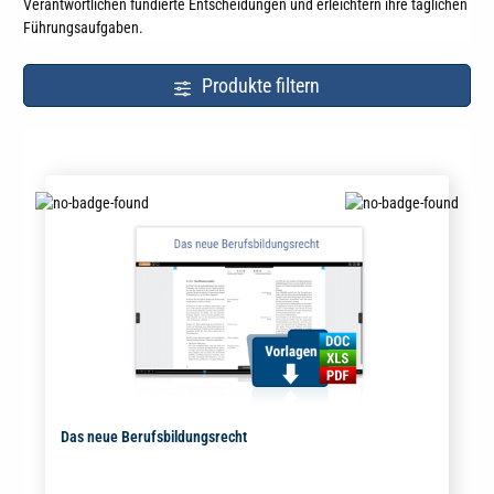
Verantwortlichen fundierte Entscheidungen und erleichtern ihre täglichen
Führungsaufgaben.
Produkte filtern
Das neue Berufsbildungsrecht