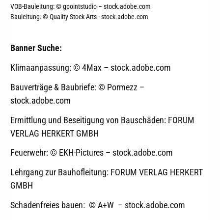
VOB-Bauleitung: © gpointstudio – stock.adobe.com
Bauleitung:
© Quality Stock Arts - stock.adobe.com
Banner Suche:
Klimaanpassung: © 4Max – stock.adobe.com
Bauverträge & Baubriefe: © Pormezz –
stock.adobe.com
Ermittlung und Beseitigung von Bauschäden: FORUM
VERLAG HERKERT GMBH
Feuerwehr: © EKH-Pictures – stock.adobe.com
Lehrgang zur Bauhofleitung: FORUM VERLAG HERKERT
GMBH
Schadenfreies bauen: © A+W – stock.adobe.com