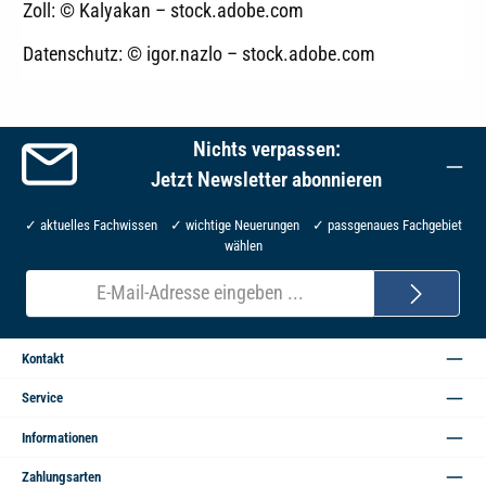
Zoll: © Kalyakan – stock.adobe.com
Datenschutz: © igor.nazlo – stock.adobe.com
Nichts verpassen:
Jetzt Newsletter abonnieren
✓ aktuelles Fachwissen ✓ wichtige Neuerungen ✓ passgenaues Fachgebiet
wählen
E-
Mail-
Adresse*
Kontakt
Service
Informationen
Zahlungsarten