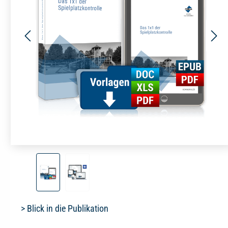
> Blick in die Publikation