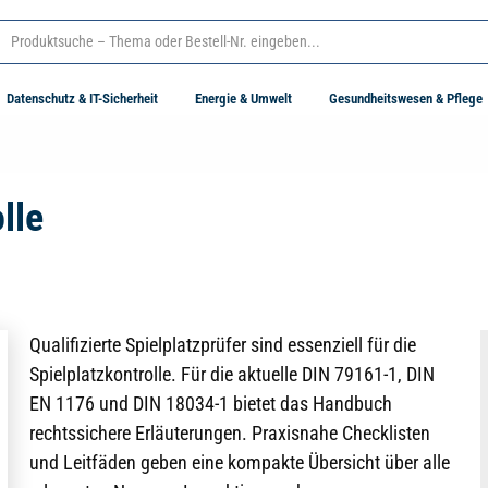
Datenschutz & IT-Sicherheit
Energie & Umwelt
Gesundheitswesen & Pflege
lle
Qualifizierte Spielplatzprüfer sind essenziell für die
Spielplatzkontrolle. Für die aktuelle DIN 79161-1, DIN
EN 1176 und DIN 18034-1 bietet das Handbuch
rechtssichere Erläuterungen. Praxisnahe Checklisten
und Leitfäden geben eine kompakte Übersicht über alle