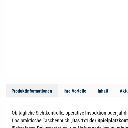
Produktinformationen
Ihre Vorteile
Inhalt
Aktu
Ob tägliche Sichtkontrolle, operative Inspektion oder jäh
Das praktische Taschenbuch „
Das 1x1 der Spielplatzkont