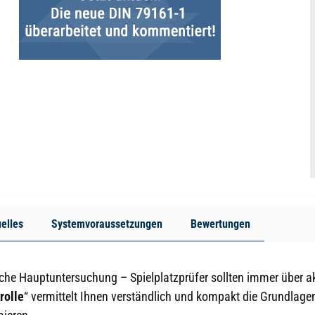
elles
Systemvoraussetzungen
Bewertungen
rliche Hauptuntersuchung – Spielplatzprüfer sollten immer über a
rolle
“ vermittelt Ihnen verständlich und kompakt die Grundlagen