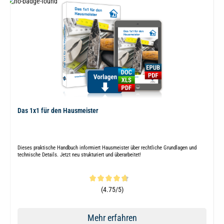
Das 1x1 für den Hausmeister
Dieses praktische Handbuch informiert Hausmeister über rechtliche Grundlagen und
technische Details. Jetzt neu strukturiert und überarbeitet!
Durchschnittliche Bewertung von 4.8 von 5 Sternen
(4.75/5)
Mehr erfahren