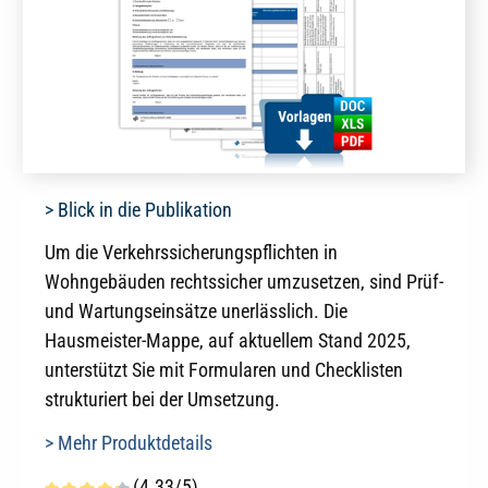
> Blick in die Publikation
Um die Verkehrssicherungspflichten in
Wohngebäuden rechtssicher umzusetzen, sind Prüf-
und Wartungseinsätze unerlässlich. Die
Hausmeister-Mappe, auf aktuellem Stand 2025,
unterstützt Sie mit Formularen und Checklisten
strukturiert bei der Umsetzung.
> Mehr Produktdetails
(4.33/5)