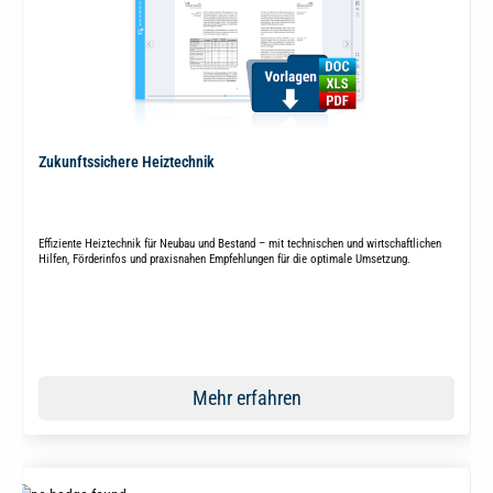
Zukunftssichere Heiztechnik
Effiziente Heiztechnik für Neubau und Bestand – mit technischen und wirtschaftlichen
Hilfen, Förderinfos und praxisnahen Empfehlungen für die optimale Umsetzung.
Mehr erfahren