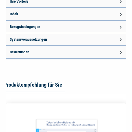
Ihre Vorteile
Inhalt
Bezugsbedingungen
Systemvoraussetzungen
Bewertungen
Produktempfehlung für Sie