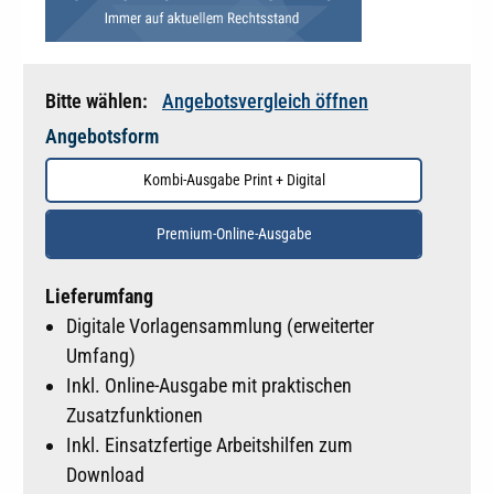
Bitte wählen:
Angebotsvergleich öffnen
Angebotsform
Kombi-Ausgabe Print + Digital
Premium-Online-Ausgabe
Lieferumfang
Digitale Vorlagensammlung (erweiterter
Umfang)
Inkl. Online-Ausgabe mit praktischen
Zusatzfunktionen
Inkl. Einsatzfertige Arbeitshilfen zum
Download