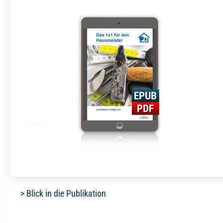
> Blick in die Publikation