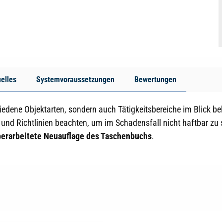
elles
Systemvoraussetzungen
Bewertungen
dene Objektarten, sondern auch Tätigkeitsbereiche im Blick beha
 und Richtlinien beachten, um im Schadensfall nicht haftbar zu 
erarbeitete Neuauflage des Taschenbuchs
.