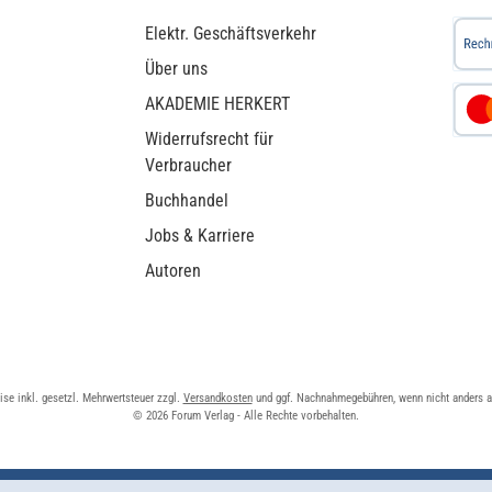
Elektr. Geschäftsverkehr
Über uns
AKADEMIE HERKERT
Widerrufsrecht für
Verbraucher
Buchhandel
Jobs & Karriere
Autoren
eise inkl. gesetzl. Mehrwertsteuer zzgl.
Versandkosten
und ggf. Nachnahmegebühren, wenn nicht anders 
© 2026 Forum Verlag - Alle Rechte vorbehalten.