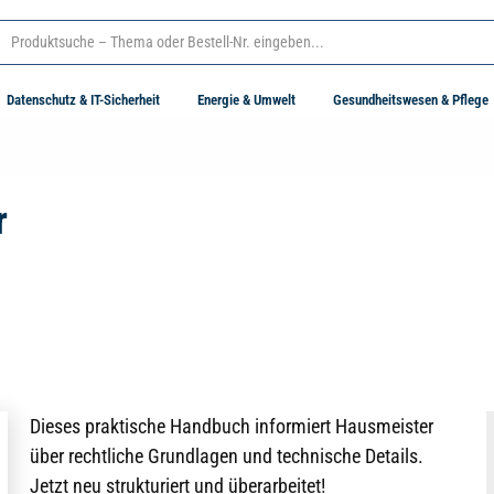
Datenschutz & IT-Sicherheit
Energie & Umwelt
Gesundheitswesen & Pflege
r
Dieses praktische Handbuch informiert Hausmeister
über rechtliche Grundlagen und technische Details.
Jetzt neu strukturiert und überarbeitet!