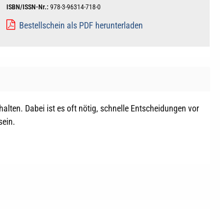
ISBN/ISSN-Nr.:
978-3-96314-718-0
Bestellschein als PDF herunterladen
lten. Dabei ist es oft nötig, schnelle Entscheidungen vor
sein.