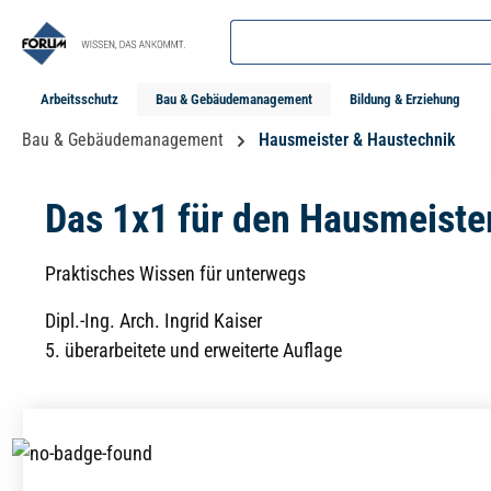
springen
Zur Hauptnavigation springen
Arbeitsschutz
Bau & Gebäudemanagement
Bildung & Erziehung
Bau & Gebäudemanagement
Hausmeister & Haustechnik
Das 1x1 für den Hausmeiste
Praktisches Wissen für unterwegs
Dipl.-Ing. Arch. Ingrid Kaiser
5. überarbeitete und erweiterte Auflage