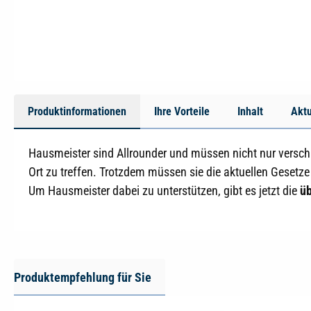
Produktinformationen
Ihre Vorteile
Inhalt
Aktu
Hausmeister sind Allrounder und müssen nicht nur verschie
Ort zu treffen. Trotzdem müssen sie die aktuellen Gesetze
Um Hausmeister dabei zu unterstützen, gibt es jetzt die
üb
Produktempfehlung für Sie