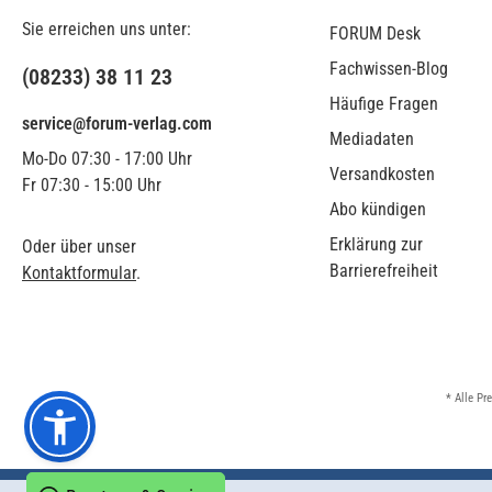
Sie erreichen uns unter:
FORUM Desk
Fachwissen-Blog
(08233) 38 11 23
Häufige Fragen
service@forum-verlag.com
Mediadaten
Mo-Do 07:30 - 17:00 Uhr
Versandkosten
Fr 07:30 - 15:00 Uhr
Abo kündigen
Erklärung zur
Oder über unser
Barrierefreiheit
Kontaktformular
.
* Alle Pr