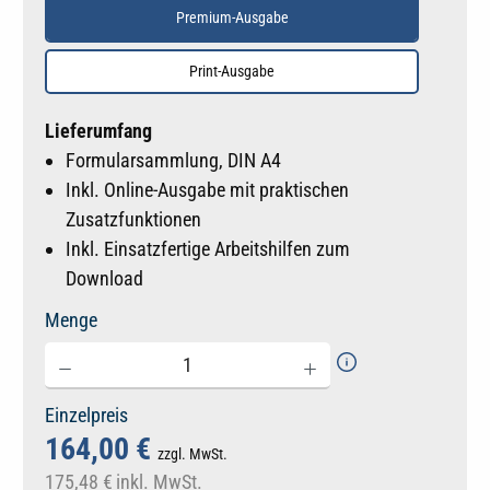
Premium-Ausgabe
Print-Ausgabe
Lieferumfang
Formularsammlung, DIN A4
Inkl. Online-Ausgabe mit praktischen
Zusatzfunktionen
Inkl. Einsatzfertige Arbeitshilfen zum
Download
Menge
Einzelpreis
164,00 €
zzgl. MwSt.
175,48 €
inkl. MwSt.