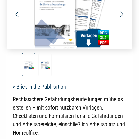
> Blick in die Publikation
Rechtssichere Gefährdungsbeurteilungen mühelos
erstellen – mit sofort nutzbaren Vorlagen,
Checklisten und Formularen für alle Gefährdungen
und Arbeitsbereiche, einschließlich Arbeitsplatz und
Homeoffice.