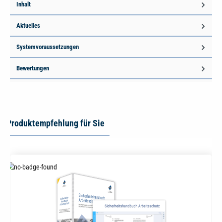
Inhalt
Aktuelles
Systemvoraussetzungen
Bewertungen
Produktempfehlung für Sie