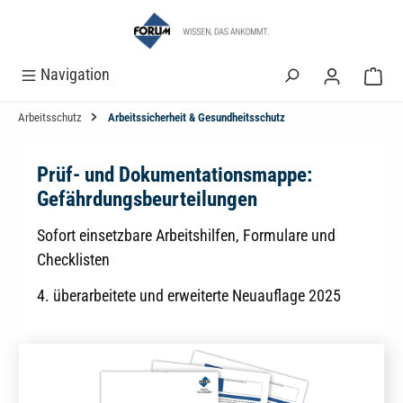
alt springen
Navigation
Arbeitsschutz
Arbeitssicherheit & Gesundheitsschutz
Prüf- und Dokumentationsmappe:
Gefährdungsbeurteilungen
Sofort einsetzbare Arbeitshilfen, Formulare und
Checklisten
4. überarbeitete und erweiterte Neuauflage 2025