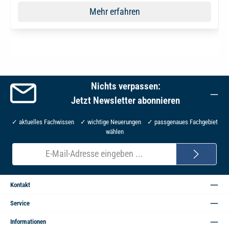
Mehr erfahren
Nichts verpassen:
Jetzt Newsletter abonnieren
✓ aktuelles Fachwissen ✓ wichtige Neuerungen ✓ passgenaues Fachgebiet
wählen
E-
Mail-
Adresse*
Kontakt
Service
Informationen