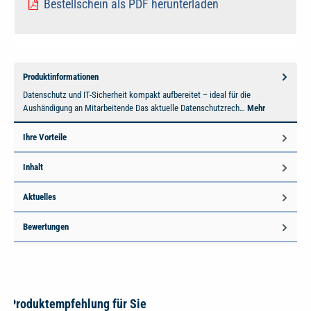
Bestellschein als PDF herunterladen
Produktinformationen
Datenschutz und IT-Sicherheit kompakt aufbereitet – ideal für die
Aushändigung an Mitarbeitende Das aktuelle Datenschutzrech…
Mehr
Ihre Vorteile
Inhalt
Aktuelles
Bewertungen
Produktempfehlung für Sie