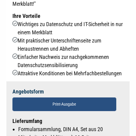
Merkblatt!"
Ihre Vorteile
Wichtiges zu Datenschutz und IT-Sicherheit in nur
einem Merkblatt
Mit praktischer Unterschriftenseite zum
Heraustrennen und Abheften
Einfacher Nachweis zur nachgekommenen
Datenschutzsensibilisierung
Attraktive Konditionen bei Mehrfachbestellungen
Angebotsform
Print-Ausgabe
Lieferumfang
Formularsammlung, DIN A4, Set aus 20