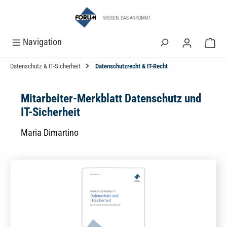
alt springen
Navigation
Datenschutz & IT-Sicherheit
Datenschutzrecht & IT-Recht
Mitarbeiter-Merkblatt Datenschutz und
IT-Sicherheit
Maria Dimartino