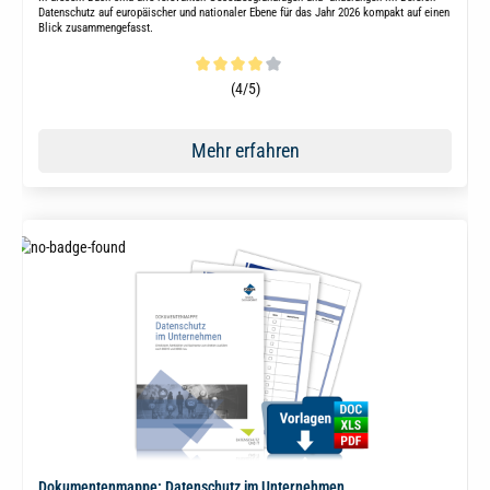
Datenschutz auf europäischer und nationaler Ebene für das Jahr 2026 kompakt auf einen
Blick zusammengefasst.
Durchschnittliche Bewertung von 4 von 5 Sternen
(4/5)
Mehr erfahren
Dokumentenmappe: Datenschutz im Unternehmen