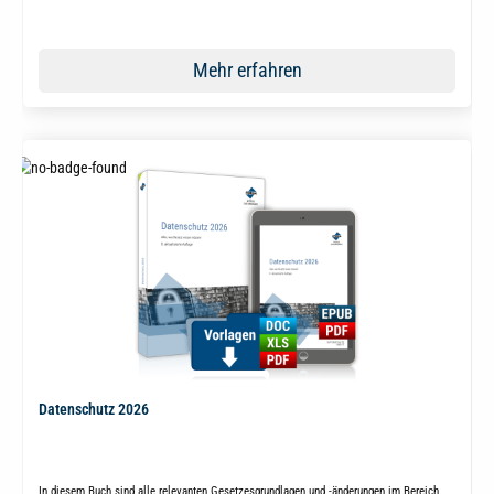
Mehr erfahren
Datenschutz 2026
In diesem Buch sind alle relevanten Gesetzesgrundlagen und -änderungen im Bereich