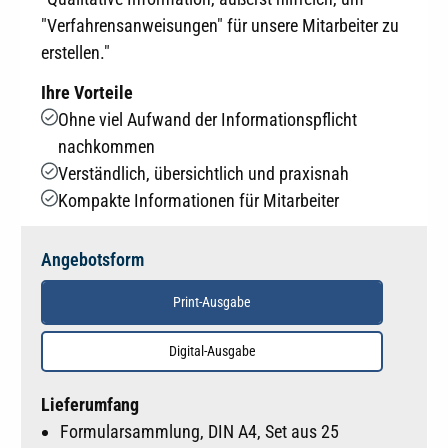
"Verfahrensanweisungen" für unsere Mitarbeiter zu
erstellen."
Ihre Vorteile
Ohne viel Aufwand der Informationspflicht
nachkommen
Verständlich, übersichtlich und praxisnah
Kompakte Informationen für Mitarbeiter
Angebotsform
Print-Ausgabe
Digital-Ausgabe
Lieferumfang
Formularsammlung, DIN A4, Set aus 25