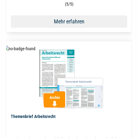
Durchschnittliche Bewertung von 5 von 5 Sternen
(5/5)
Mehr erfahren
Themenbrief Arbeitsrecht