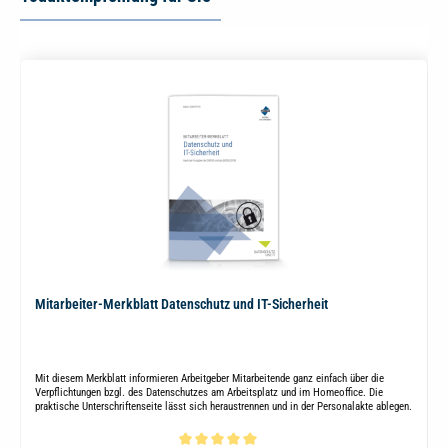
Mitarbeiter-Merkblatt Datenschutz und IT-Sicherheit
Mit diesem Merkblatt informieren Arbeitgeber Mitarbeitende ganz einfach über die
Verpflichtungen bzgl. des Datenschutzes am Arbeitsplatz und im Homeoffice. Die
praktische Unterschriftenseite lässt sich heraustrennen und in der Personalakte ablegen.