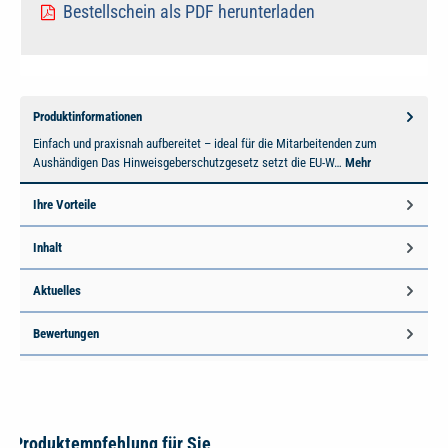
Bestellschein als PDF herunterladen
Produktinformationen
Einfach und praxisnah aufbereitet – ideal für die Mitarbeitenden zum
Aushändigen Das Hinweisgeberschutzgesetz setzt die EU-W…
Mehr
Ihre Vorteile
Inhalt
Aktuelles
Bewertungen
Produktempfehlung für Sie