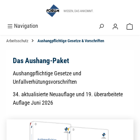
alt springen
Navigation
Arbeitsschutz
Aushangpflichtige Gesetze & Vorschriften
Das Aushang-Paket
Aushangpflichtige Gesetze und
Unfallverhütungsvorschriften
34. aktualisierte Neuauflage und 19. überarbeitete
Auflage Juni 2026