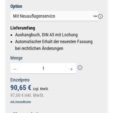
auswählen
Option
Lieferumfang
Aushangbuch, DIN A5 mit Lochung
Automatischer Erhalt der neuesten Fassung
bei rechtlichen Änderungen
Menge
Einzelpreis
90,65 €
zzgl. MwSt.
97,00 €
inkl. MwSt.
zzgl. Versandkosten