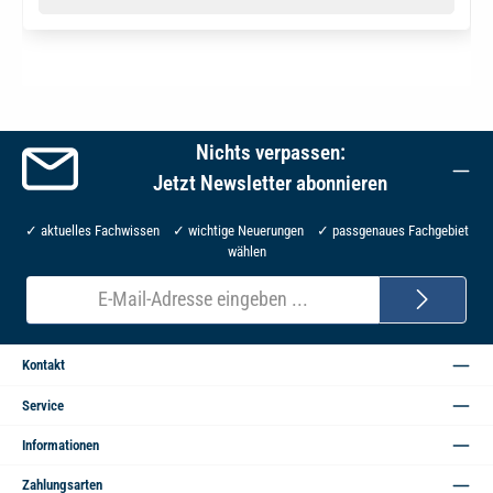
Nichts verpassen:
Jetzt Newsletter abonnieren
✓ aktuelles Fachwissen ✓ wichtige Neuerungen ✓ passgenaues Fachgebiet
wählen
E-
Mail-
Adresse*
Kontakt
Service
Informationen
Zahlungsarten