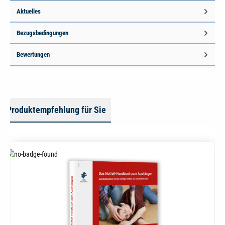
Aktuelles
Bezugsbedingungen
Bewertungen
Produktempfehlung für Sie