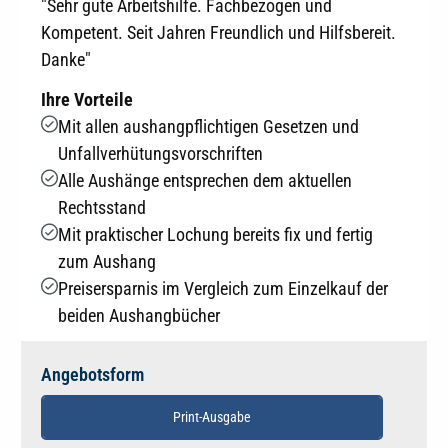
"Sehr gute Arbeitshilfe. Fachbezogen und
Kompetent. Seit Jahren Freundlich und Hilfsbereit.
Danke"
Ihre Vorteile
Mit allen aushangpflichtigen Gesetzen und
Unfallverhütungsvorschriften
Alle Aushänge entsprechen dem aktuellen
Rechtsstand
Mit praktischer Lochung bereits fix und fertig
zum Aushang
Preisersparnis im Vergleich zum Einzelkauf der
beiden Aushangbücher
Angebotsform
Print-Ausgabe