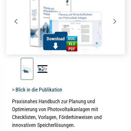
> Blick in die Publikation
Praxisnahes Handbuch zur Planung und
Optimierung von Photovoltaikanlagen mit
Checklisten, Vorlagen, Förderhinweisen und
innovativen Speicherlösungen.