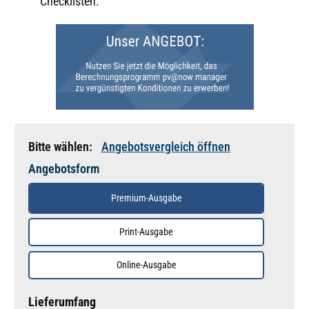
Checklisten.
Bitte wählen:
Angebotsvergleich öffnen
Angebotsform
Premium-Ausgabe
Print-Ausgabe
Online-Ausgabe
Lieferumfang