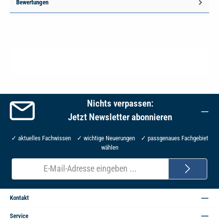
Bewertungen
Nichts verpassen:
Jetzt Newsletter abonnieren
✓ aktuelles Fachwissen ✓ wichtige Neuerungen ✓ passgenaues Fachgebiet
wählen
E-
Mail-
Adresse*
Kontakt
Service