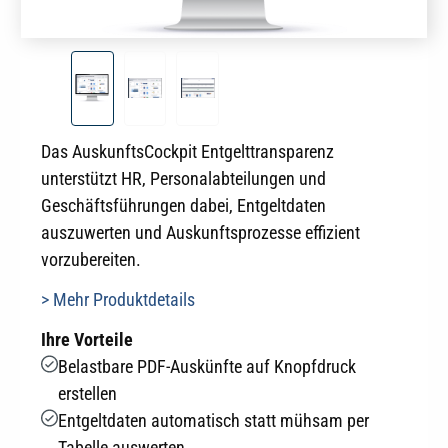
Das AuskunftsCockpit Entgelttransparenz
unterstützt HR, Personalabteilungen und
Geschäftsführungen dabei, Entgeltdaten
auszuwerten und Auskunftsprozesse effizient
vorzubereiten.
> Mehr Produktdetails
Ihre Vorteile
Belastbare PDF-Auskünfte auf Knopfdruck
erstellen
Entgeltdaten automatisch statt mühsam per
Tabelle auswerten