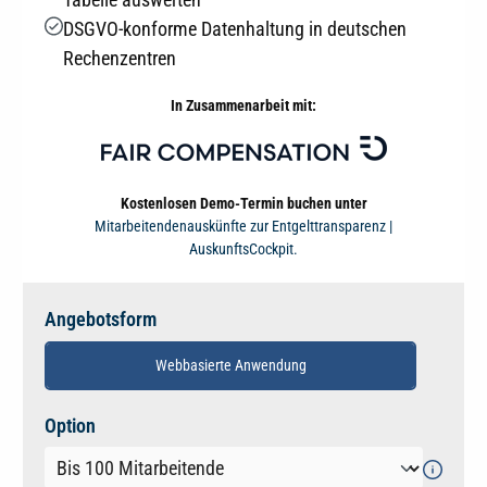
DSGVO-konforme Datenhaltung in deutschen
Rechenzentren
In Zusammenarbeit mit:
Kostenlosen Demo-Termin buchen unter
Mitarbeitendenauskünfte zur Entgelttransparenz |
AuskunftsCockpit.
Angebotsform
Webbasierte Anwendung
auswählen
Option