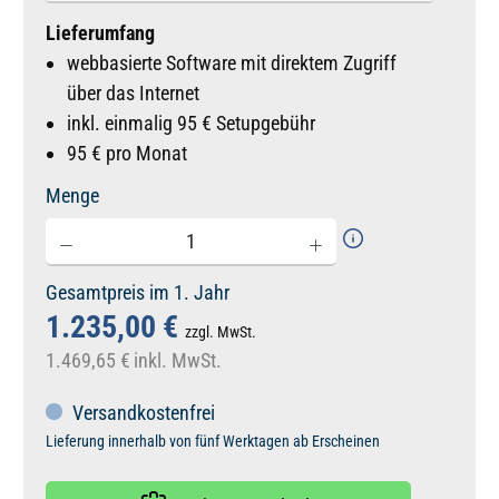
Lieferumfang
webbasierte Software mit direktem Zugriff
über das Internet
inkl. einmalig 95 € Setupgebühr
95 € pro Monat
Menge
Gesamtpreis im 1. Jahr
1.235,00 €
zzgl. MwSt.
1.469,65 €
inkl. MwSt.
Versandkostenfrei
Lieferung innerhalb von fünf Werktagen ab Erscheinen