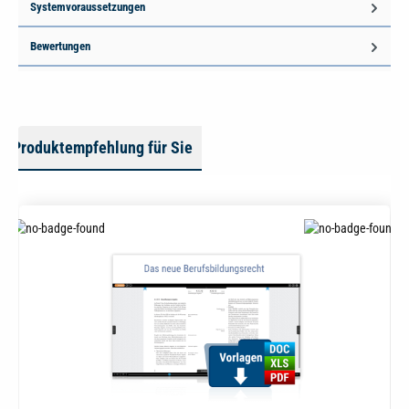
Systemvoraussetzungen
Bewertungen
Produktempfehlung für Sie