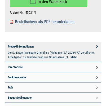
In den Warenkorb
Artikel-Nr.:
55021/1
Bestellschein als PDF herunterladen
Produktinformationen
Die EU-Entgelttransparenzrichtlinie (Richtlinie (EU) 2023/970) verpflichtet
Arbeitgeber zur Durchsetzung des Grundsatzes „gl…
Mehr
Ihre Vorteile
Funktionsweise
FAQ
Bezugsbedingungen