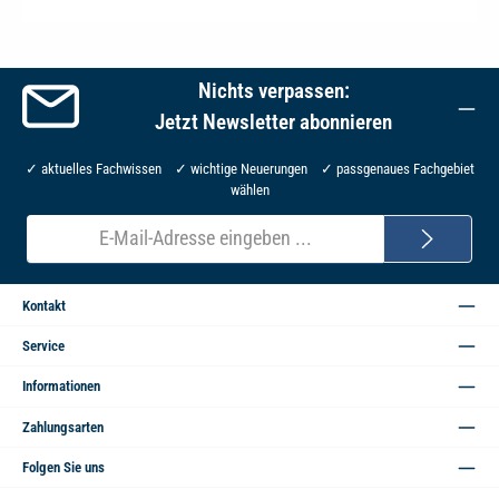
Nichts verpassen:
Jetzt Newsletter abonnieren
✓ aktuelles Fachwissen ✓ wichtige Neuerungen ✓ passgenaues Fachgebiet
wählen
E-
Mail-
Adresse*
Kontakt
Service
Informationen
Zahlungsarten
Folgen Sie uns