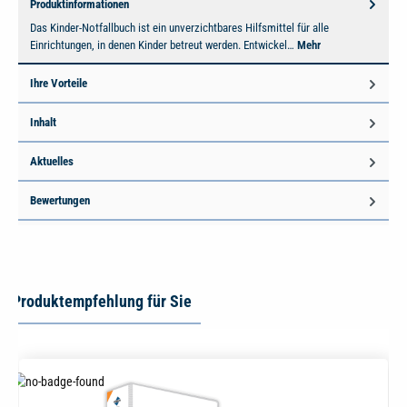
Produktinformationen
Das Kinder-Notfallbuch ist ein unverzichtbares Hilfsmittel für alle
Einrichtungen, in denen Kinder betreut werden. Entwickel…
Mehr
Ihre Vorteile
Inhalt
Aktuelles
Bewertungen
Produktempfehlung für Sie