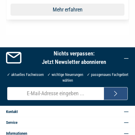
Mehr erfahren
Nichts verpassen:
Jetzt Newsletter abonnieren
✓ aktuelles Fachwissen ✓ wichtige Neuerungen ✓ passgenaues Fachgebiet
wählen
E-
Mail-
Adresse*
Kontakt
Service
Informationen