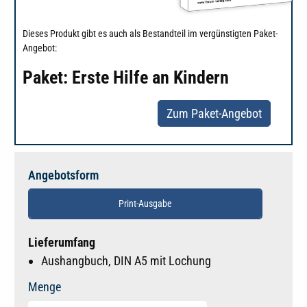
Dieses Produkt gibt es auch als Bestandteil im vergünstigten Paket-
Angebot:
Paket: Erste Hilfe an Kindern
Zum Paket-Angebot
Angebotsform
Print-Ausgabe
Lieferumfang
Aushangbuch, DIN A5 mit Lochung
Menge