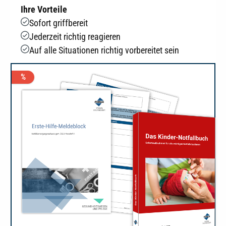
Ihre Vorteile
Sofort griffbereit
Jederzeit richtig reagieren
Auf alle Situationen richtig vorbereitet sein
%