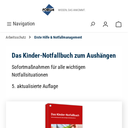
alt springen
Navigation
Arbeitsschutz
Erste Hilfe & Notfallmanagement
Das Kinder-Notfallbuch zum Aushängen
Sofortmaßnahmen für alle wichtigen
Notfallsituationen
5. aktualisierte Auflage