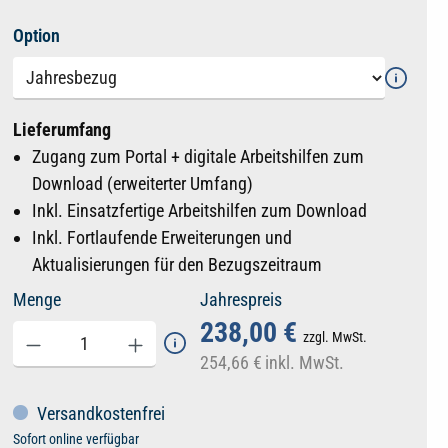
auswählen
Option
Lieferumfang
Zugang zum Portal + digitale Arbeitshilfen zum
Download (erweiterter Umfang)
Inkl. Einsatzfertige Arbeitshilfen zum Download
Inkl. Fortlaufende Erweiterungen und
Aktualisierungen für den Bezugszeitraum
Menge
Jahrespreis
238,00 €
zzgl. MwSt.
254,66 €
inkl. MwSt.
Versandkostenfrei
Sofort online verfügbar