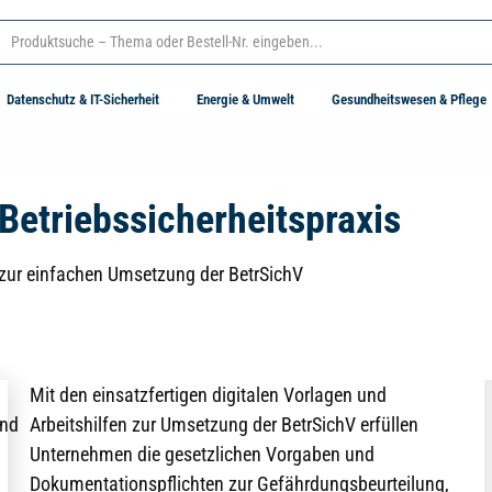
Datenschutz & IT-Sicherheit
Energie & Umwelt
Gesundheitswesen & Pflege
Betriebssicherheitspraxis
 zur einfachen Umsetzung der BetrSichV
Mit den einsatzfertigen digitalen Vorlagen und
Arbeitshilfen zur Umsetzung der BetrSichV erfüllen
Unternehmen die gesetzlichen Vorgaben und
Dokumentationspflichten zur Gefährdungsbeurteilung,