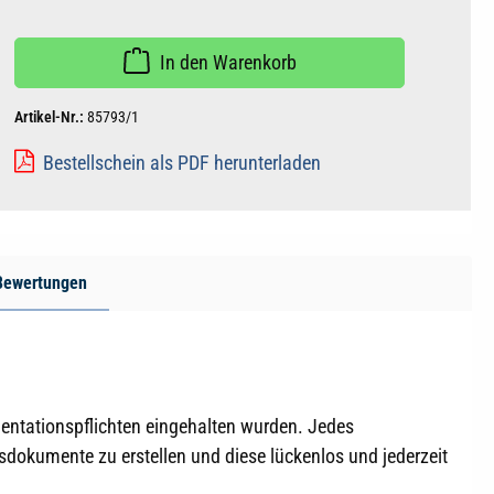
In den Warenkorb
Artikel-Nr.:
85793/1
Bestellschein als PDF herunterladen
Bewertungen
entationspflichten eingehalten wurden. Jedes
sdokumente zu erstellen und diese lückenlos und jederzeit