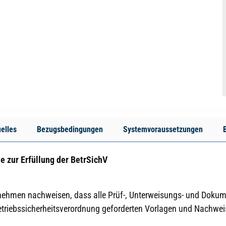
elles
Bezugsbedingungen
Systemvoraussetzungen
e zur Erfüllung der BetrSichV
ernehmen nachweisen, dass alle Prüf-, Unterweisungs- und Dokum
 Betriebssicherheitsverordnung geforderten Vorlagen und Nachwei