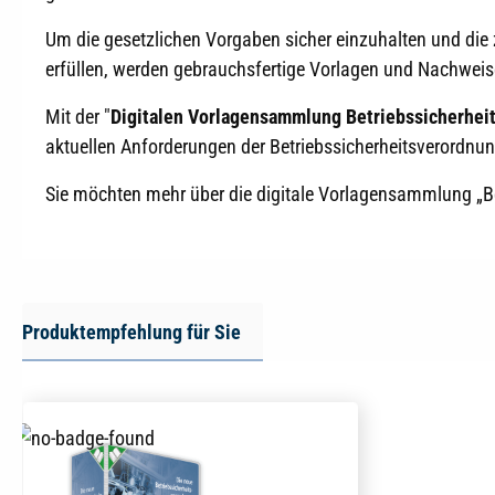
Um die gesetzlichen Vorgaben sicher einzuhalten und die 
erfüllen, werden gebrauchsfertige Vorlagen und Nachwei
Mit der "
Digitalen Vorlagensammlung Betriebssicherheit
aktuellen Anforderungen der Betriebssicherheitsverordnung
Sie möchten mehr über die digitale Vorlagensammlung „Betr
Produktempfehlung für Sie