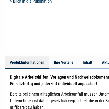
> Blick in die Publikation
Produktinformationen
Ihre Vorteile
Inhalt
Aktu
Digitale Arbeitshilfen, Vorlagen und Nachweisdokument
Einsatzfertig und jederzeit individuell anpassbar!
Bereits bei einem alltäglichen Arbeitsunfall müssen Unt
Unternehmen ist daher gesetzlich verpflichtet, die in der
griffbereit zu haben.