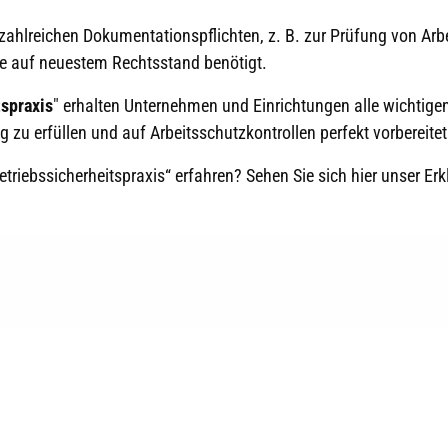
zahlreichen Dokumentationspflichten, z. B. zur Prüfung von Ar
se auf neuestem Rechtsstand benötigt.
spraxis
" erhalten Unternehmen und Einrichtungen alle wichtig
 zu erfüllen und auf Arbeitsschutzkontrollen perfekt vorbereitet
iebssicherheitspraxis“ erfahren? Sehen Sie sich hier unser Erk