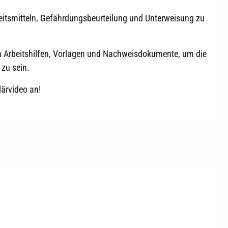
beitsmitteln, Gefährdungsbeurteilung und Unterweisung zu
en Arbeitshilfen, Vorlagen und Nachweisdokumente, um die
 zu sein.
lärvideo an!