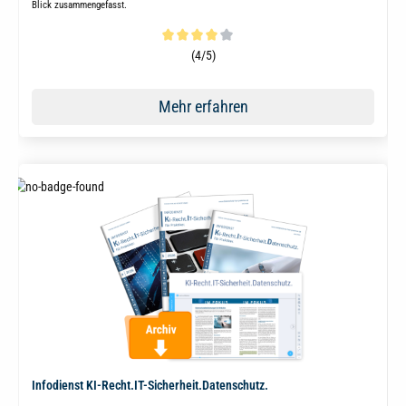
Blick zusammengefasst.
Durchschnittliche Bewertung von 4 von 5 Sternen
(4/5)
Mehr erfahren
Infodienst KI-Recht.IT-Sicherheit.Datenschutz.