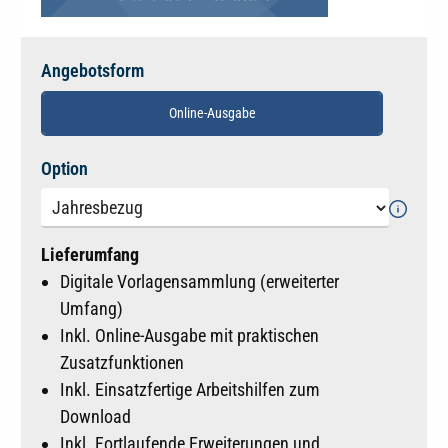
Angebotsform
Online-Ausgabe
auswählen
Option
Lieferumfang
Digitale Vorlagensammlung (erweiterter
Umfang)
Inkl. Online-Ausgabe mit praktischen
Zusatzfunktionen
Inkl. Einsatzfertige Arbeitshilfen zum
Download
Inkl. Fortlaufende Erweiterungen und