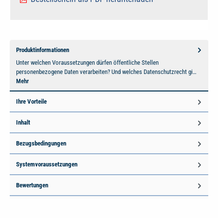
Produktinformationen
Unter welchen Voraussetzungen dürfen öffentliche Stellen
personenbezogene Daten verarbeiten? Und welches Datenschutzrecht gi…
Mehr
Ihre Vorteile
Inhalt
Bezugsbedingungen
Systemvoraussetzungen
Bewertungen