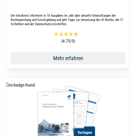
Der Infodienst informiert in 10 Ausgaben im Jahr über aktuelle Entwicklungen der
Rechtsprechung und Gesetzgebung und gibt Tipps zur Umsetzung des KI-Rechts, der IT-
Sicherheit und der Datenschutzvorschriften.
Durchschnittliche Bewertung von 4.8 von 5 Sternen
(4.75/5)
Mehr erfahren