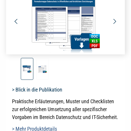
> Blick in die Publikation
Praktische Erläuterungen, Muster und Checklisten
zur erfolgreichen Umsetzung aller spezifischer
Vorgaben im Bereich Datenschutz und IT-Sicherheit.
> Mehr Produktdetails