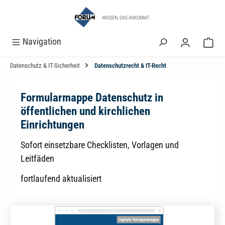
alt springen
Navigation
Datenschutz & IT-Sicherheit
Datenschutzrecht & IT-Recht
Formularmappe Datenschutz in
öffentlichen und kirchlichen
Einrichtungen
Sofort einsetzbare Checklisten, Vorlagen und
Leitfäden
fortlaufend aktualisiert