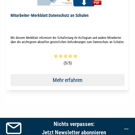
Mitarbeiter-Merkblatt Datenschutz an Schulen
Mit diesem Merkblatt informiert die Schulleitung ihr Kollegium und andere Mitarbeiter
über die wichtigsten aktuellen gesetzlichen Anforderungen zum Datenschutz an Schulen.
Durchschnittliche Bewertung von 5 von 5 Sternen
(5/5)
Mehr erfahren
Nichts verpassen:
Jetzt Newsletter abonnieren