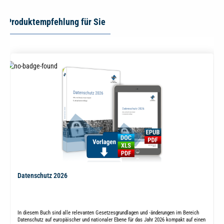
Produktempfehlung für Sie
Datenschutz 2026
In diesem Buch sind alle relevanten Gesetzesgrundlagen und -änderungen im Bereich
Datenschutz auf europäischer und nationaler Ebene für das Jahr 2026 kompakt auf einen