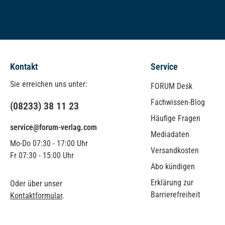
Kontakt
Service
Sie erreichen uns unter:
FORUM Desk
Fachwissen-Blog
(08233) 38 11 23
Häufige Fragen
service@forum-verlag.com
Mediadaten
Mo-Do 07:30 - 17:00 Uhr
Versandkosten
Fr 07:30 - 15:00 Uhr
Abo kündigen
Erklärung zur
Oder über unser
Barrierefreiheit
Kontaktformular
.