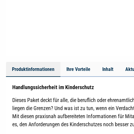
Produktinformationen
Ihre Vorteile
Inhalt
Aktu
Handlungssicherheit im Kinderschutz
Dieses Paket deckt für alle, die beruflich oder ehrenamt
liegen die Grenzen? Und was ist zu tun, wenn ein Verdac
Mit diesen praxisnah aufbereiteten Informationen für M
es, den Anforderungen des Kinderschutzes noch besser z