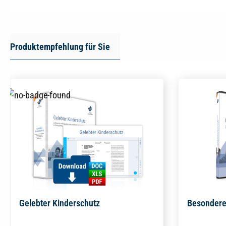
Produktempfehlung für Sie
Gelebter Kinderschutz
Besondere