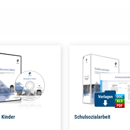
 Kinder
Schulsozialarbeit