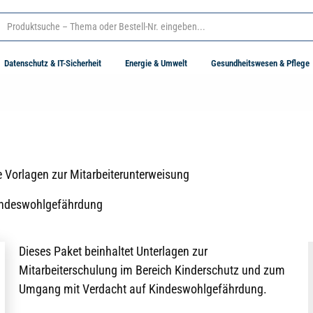
Datenschutz & IT-Sicherheit
Energie & Umwelt
Gesundheitswesen & Pflege
e Vorlagen zur Mitarbeiterunterweisung
Kindeswohlgefährdung
Dieses Paket beinhaltet Unterlagen zur
Mitarbeiterschulung im Bereich Kinderschutz und zum
Umgang mit Verdacht auf Kindeswohlgefährdung.