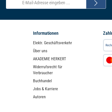
E-
Mail-
Adresse*
Informationen
Zahl
Elektr. Geschäftsverkehr
Über uns
AKADEMIE HERKERT
Widerrufsrecht für
Verbraucher
Buchhandel
Jobs & Karriere
Autoren