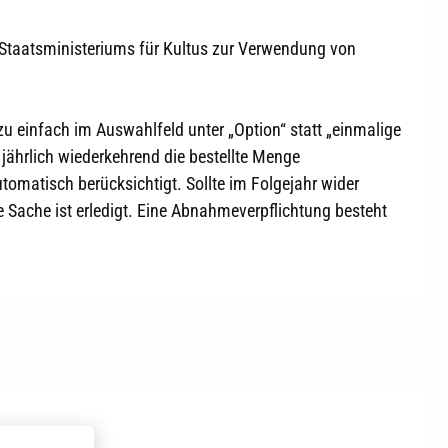
Staatsministeriums für Kultus zur Verwendung von
u einfach im Auswahlfeld unter „Option“ statt „einmalige
ährlich wiederkehrend die bestellte Menge
omatisch berücksichtigt. Sollte im Folgejahr wider
Sache ist erledigt. Eine Abnahmeverpflichtung besteht