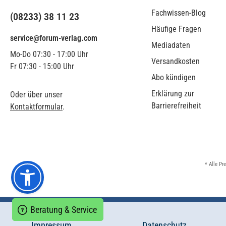
Fachwissen-Blog
(08233) 38 11 23
Häufige Fragen
service@forum-verlag.com
Mediadaten
Mo-Do 07:30 - 17:00 Uhr
Versandkosten
Fr 07:30 - 15:00 Uhr
Abo kündigen
Erklärung zur
Oder über unser
Barrierefreiheit
Kontaktformular
.
* Alle Pr
Beratung & Service
Impressum
Datenschutz