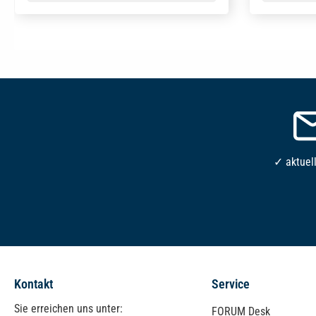
✓ aktuel
Kontakt
Service
Sie erreichen uns unter:
FORUM Desk