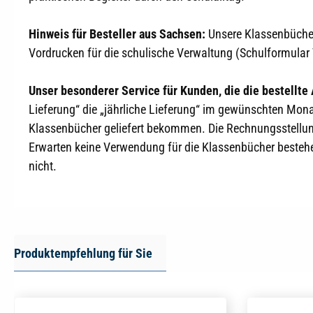
Hinweis für Besteller aus Sachsen:
Unsere Klassenbücher
Vordrucken für die schulische Verwaltung (Schulformul
Unser besonderer Service für Kunden, die die bestellte
Lieferung“ die „jährliche Lieferung“ im gewünschten Mo
Klassenbücher geliefert bekommen. Die Rechnungsstellung 
Erwarten keine Verwendung für die Klassenbücher bestehe
nicht.
Produktempfehlung für Sie