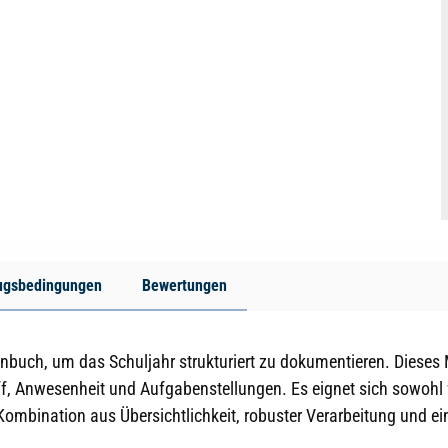
ugsbedingungen
Bewertungen
enbuch, um das Schuljahr strukturiert zu dokumentieren. Dieses
ff, Anwesenheit und Aufgabenstellungen. Es eignet sich sowohl
Kombination aus Übersichtlichkeit, robuster Verarbeitung und 