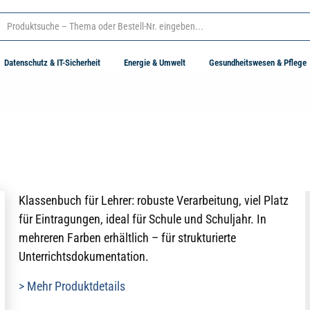
Datenschutz & IT-Sicherheit
Energie & Umwelt
Gesundheitswesen & Pflege
Klassenbuch für Lehrer: robuste Verarbeitung, viel Platz
für Eintragungen, ideal für Schule und Schuljahr. In
mehreren Farben erhältlich – für strukturierte
Unterrichtsdokumentation.
> Mehr Produktdetails