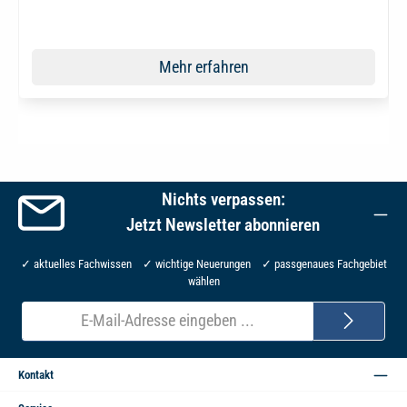
Mehr erfahren
Nichts verpassen:
Jetzt Newsletter abonnieren
✓ aktuelles Fachwissen ✓ wichtige Neuerungen ✓ passgenaues Fachgebiet
wählen
E-
Mail-
Adresse*
Kontakt