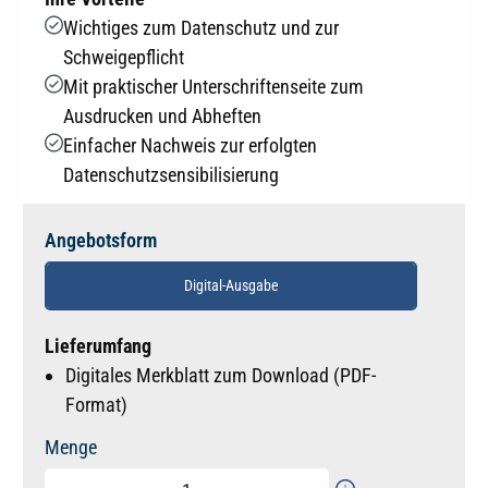
Wichtiges zum Datenschutz und zur
Schweigepflicht
Mit praktischer Unterschriftenseite zum
Ausdrucken und Abheften
Einfacher Nachweis zur erfolgten
Datenschutzsensibilisierung
Angebotsform
Digital-Ausgabe
Lieferumfang
Digitales Merkblatt zum Download (PDF-
Format)
Menge