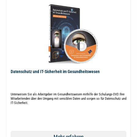
Datenschutz und IT-Sicherheit im Gesundheitswesen
Unterweisen Sie als Arbeitgeber im Gesundheitswesen mithilfe der Schulungs-DVD Ihre
Mitarbeitenden über den Umgang mit sensiblen Daten und sorgen so für Datenschutz und
IT-Sicherheit.
Mehr erfahren