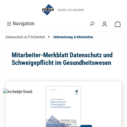
alt springen
Navigation
Datenschutz & IT-Sicherheit
Unterweisung & Information
Mitarbeiter-Merkblatt Datenschutz und
Schweigepflicht im Gesundheitswesen