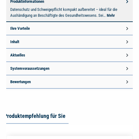
Produktinformationen
Datenschutz und Schweigepflicht kompakt aufbereitet – ideal für die
Aushändigung an Beschäftigte des Gesundheitswesens. Sei…
Mehr
Ihre Vorteile
Inhalt
Aktuelles
Systemvoraussetzungen
Bewertungen
Produktempfehlung für Sie