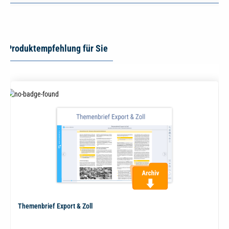
Produktempfehlung für Sie
Themenbrief Export & Zoll