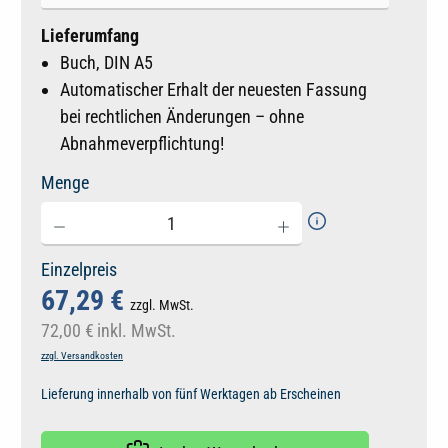
Lieferumfang
Buch, DIN A5
Automatischer Erhalt der neuesten Fassung
bei rechtlichen Änderungen – ohne
Abnahmeverpflichtung!
Menge
Einzelpreis
67,29 €
zzgl. MwSt.
72,00 €
inkl. MwSt.
zzgl. Versandkosten
Lieferung innerhalb von fünf Werktagen ab Erscheinen