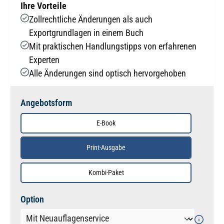
Ihre Vorteile
Zollrechtliche Änderungen als auch
Exportgrundlagen in einem Buch
Mit praktischen Handlungstipps von erfahrenen
Experten
Alle Änderungen sind optisch hervorgehoben
Angebotsform
E-Book
Print-Ausgabe
Kombi-Paket
auswählen
Option