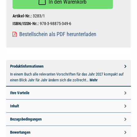
In den Warenkorb
Artikel-Nr.:
3283/1
ISBN/ISSN-Nr.:
978-3-98875-349-6
Bestellschein als PDF herunterladen
Produktinformationen
In einem Buch alle relevanten Vorschriften für das Jahr 2027 kompakt auf
einen Blick Jahr für Jahr ändern sich die zollrecht…
Mehr
Ihre Vorteile
Inhalt
Bezugsbedingungen
Bewertungen