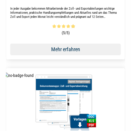
In jeder Ausgabe bekommen Mitarbeitende der Zoll- und Exportabteilungen wichtige
Informationen, praktische Handlungsempfehlungen und Aktuelles rund um das Thema
Zoll und Export jeden Monat leicht verständlich und prägnant auf 12 Seiten
zusammengefasst.
Durchschnittliche Bewertung von 4.9 von 5 Sternen
(5/5)
Mehr erfahren