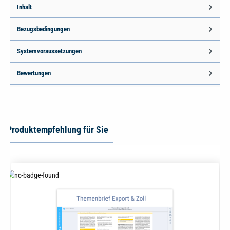
Inhalt
Bezugsbedingungen
Systemvoraussetzungen
Bewertungen
Produktempfehlung für Sie