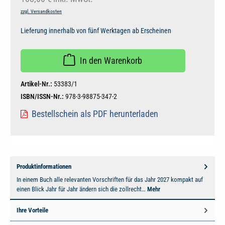
zzgl. Versandkosten
Lieferung innerhalb von fünf Werktagen ab Erscheinen
In den Warenkorb
Artikel-Nr.:
53383/1
ISBN/ISSN-Nr.:
978-3-98875-347-2
Bestellschein als PDF herunterladen
Produktinformationen
In einem Buch alle relevanten Vorschriften für das Jahr 2027 kompakt auf
einen Blick Jahr für Jahr ändern sich die zollrecht…
Mehr
Ihre Vorteile