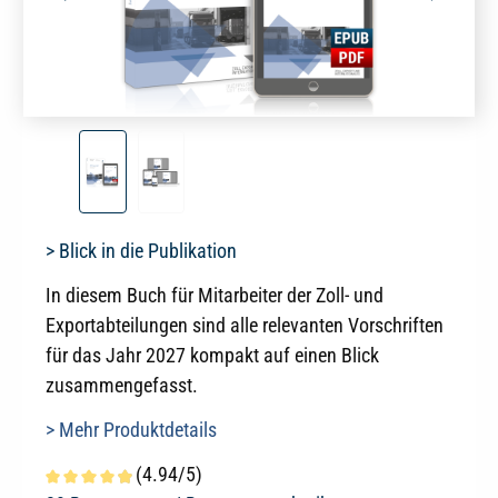
> Blick in die Publikation
In diesem Buch für Mitarbeiter der Zoll- und
Exportabteilungen sind alle relevanten Vorschriften
für das Jahr 2027 kompakt auf einen Blick
zusammengefasst.
> Mehr Produktdetails
(4.94/5)