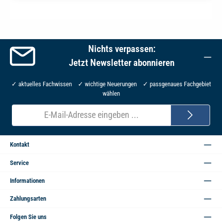
Nichts verpassen:
Jetzt Newsletter abonnieren
✓ aktuelles Fachwissen ✓ wichtige Neuerungen ✓ passgenaues Fachgebiet
wählen
E-
Mail-
Adresse*
Kontakt
Service
Informationen
Zahlungsarten
Folgen Sie uns