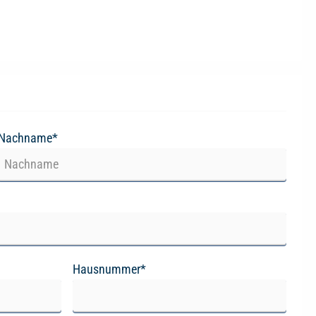
Nachname*
Hausnummer*