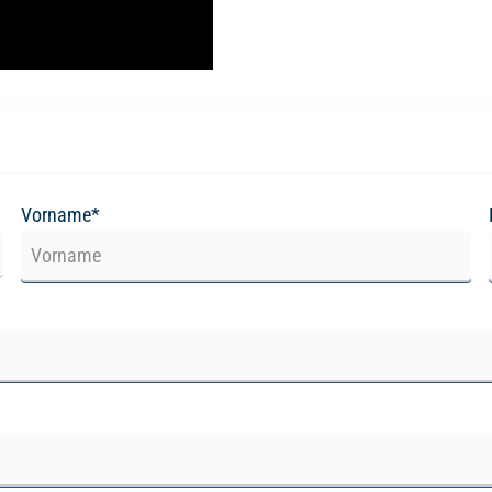
Vorname*