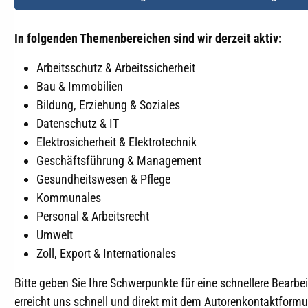
In folgenden Themenbereichen sind wir derzeit aktiv:
Arbeitsschutz & Arbeitssicherheit
Bau & Immobilien
Bildung, Erziehung & Soziales
Datenschutz & IT
Elektrosicherheit & Elektrotechnik
Geschäftsführung & Management
Gesundheitswesen & Pflege
Kommunales
Personal & Arbeitsrecht
Umwelt
Zoll, Export & Internationales
Bitte geben Sie Ihre Schwerpunkte für eine schnellere Bearb
erreicht uns schnell und direkt mit dem Autorenkontaktformul