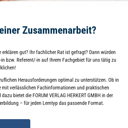
n einer Zusammenarbeit?
erklären gut? Ihr fachlicher Rat ist gefragt? Dann würden
-in bzw. Referent/-in auf Ihrem Fachgebiet für uns tätig zu
klichen!
ruflichen Herausforderungen optimal zu unterstützen. Ob in
eme mit verlässlichen Fachinformationen und praktischen
end dazu bietet die FORUM VERLAG HERKERT GMBH in der
rbildung – für jeden Lerntyp das passende Format.