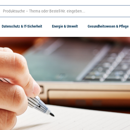
Datenschutz & IT-Sicherheit
Energie & Umwelt
Gesundheitswesen & Pflege