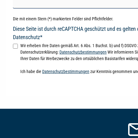
Die mit einem Stern (*) markierten Felder sind Pflichtfelder.
Diese Seite ist durch reCAPTCHA geschützt und es gelten
Datenschutz*
Wir erheben Ihre Daten gemäß Art. 6 Abs. 1 Buchst. b) und f) DSGVO
Datenschutzerklärung:
Datenschutzbestimmungen
Wir informieren S
Ihrer Daten für Werbezwecke zu den ortsüblichen Basistarifen widers
Ich habe die
Datenschutzbestimmungen
zur Kenntnis genommen un