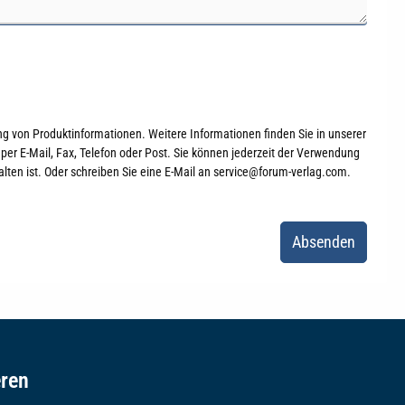
g von Produktinformationen. Weitere Informationen finden Sie in unserer
per E-Mail, Fax, Telefon oder Post. Sie können jederzeit der Verwendung
lten ist. Oder schreiben Sie eine E-Mail an service@forum-verlag.com.
Absenden
eren