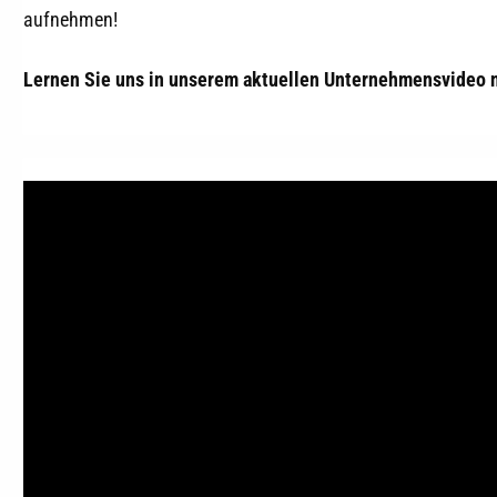
aufnehmen!
Lernen Sie uns in unserem aktuellen Unternehmensvideo 