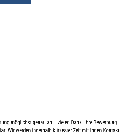
eitung möglichst genau an – vielen Dank. Ihre Bewerbung
ar. Wir werden innerhalb kürzester Zeit mit Ihnen Kontakt