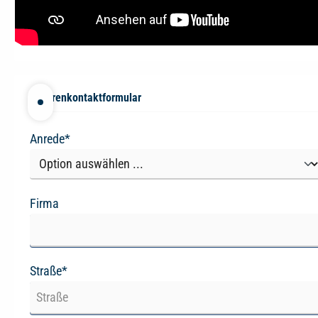
Autorenkontaktformular
Anrede*
Firma
Straße*