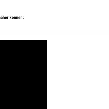
näher kennen: