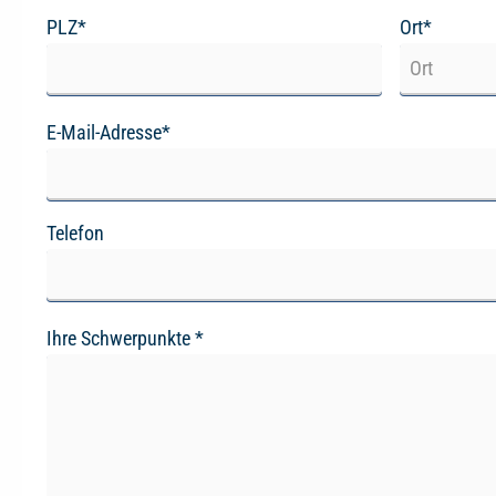
PLZ*
Ort*
E-Mail-Adresse*
Telefon
Ihre Schwerpunkte *