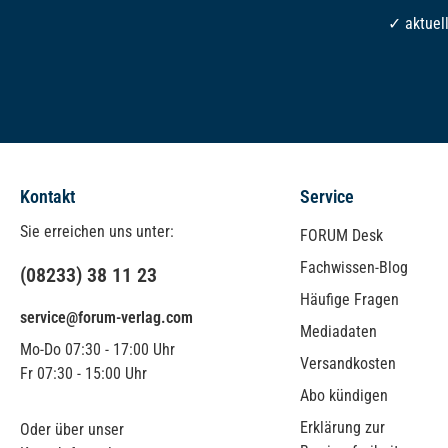
✓ aktuel
Kontakt
Service
Sie erreichen uns unter:
FORUM Desk
Fachwissen-Blog
(08233) 38 11 23
Häufige Fragen
service@forum-verlag.com
Mediadaten
Mo-Do 07:30 - 17:00 Uhr
Versandkosten
Fr 07:30 - 15:00 Uhr
Abo kündigen
Erklärung zur
Oder über unser