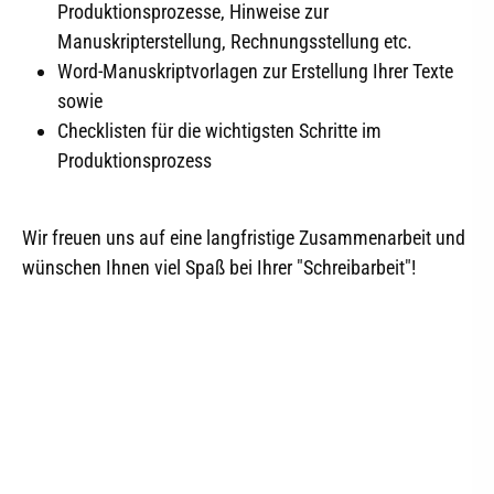
Produktionsprozesse, Hinweise zur
Manuskripterstellung, Rechnungsstellung etc.
Word-Manuskriptvorlagen zur Erstellung Ihrer Texte
sowie
Checklisten für die wichtigsten Schritte im
Produktionsprozess
Wir freuen uns auf eine langfristige Zusammenarbeit und
wünschen Ihnen viel Spaß bei Ihrer "Schreibarbeit"!