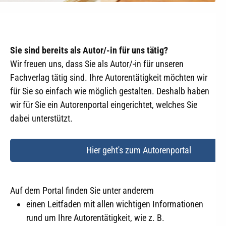
Sie sind bereits als Autor/-in für uns tätig?
Wir freuen uns, dass Sie als Autor/-in für unseren
Fachverlag tätig sind. Ihre Autorentätigkeit möchten wir
für Sie so einfach wie möglich gestalten. Deshalb haben
wir für Sie ein Autorenportal eingerichtet, welches Sie
dabei unterstützt.
Hier geht's zum Autorenportal
Auf dem Portal finden Sie unter anderem
einen Leitfaden mit allen wichtigen Informationen
rund um Ihre Autorentätigkeit, wie z. B.