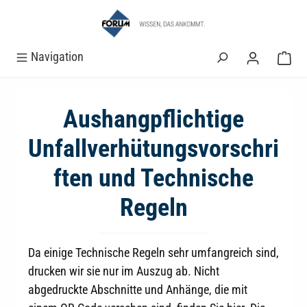
alt springen
Navigation
Aushangpflichtige
Unfallverhütungsvorschri
ften und Technische
Regeln
Da einige Technische Regeln sehr umfangreich sind,
drucken wir sie nur im Auszug ab. Nicht
abgedruckte Abschnitte und Anhänge, die mit