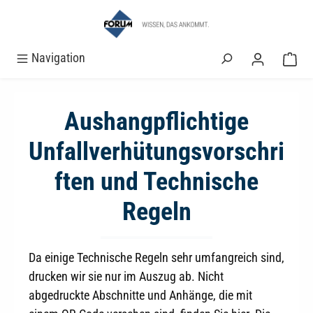
alt springen
Navigation
Aushangpflichtige
Unfallverhütungsvorschri
ften und Technische
Regeln
Da einige Technische Regeln sehr umfangreich sind,
drucken wir sie nur im Auszug ab. Nicht
abgedruckte Abschnitte und Anhänge, die mit