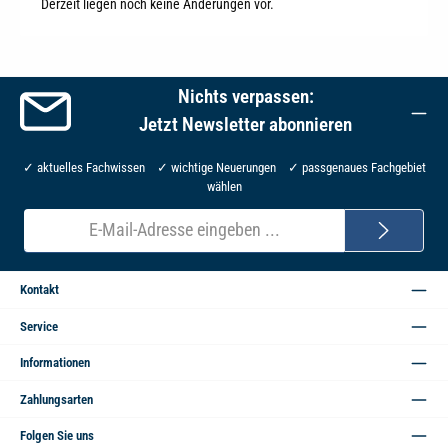
Derzeit liegen noch keine Änderungen vor.
Nichts verpassen:
Jetzt Newsletter abonnieren
✓ aktuelles Fachwissen ✓ wichtige Neuerungen ✓ passgenaues Fachgebiet
wählen
E-
Mail-
Adresse*
Kontakt
Service
Informationen
Zahlungsarten
Folgen Sie uns