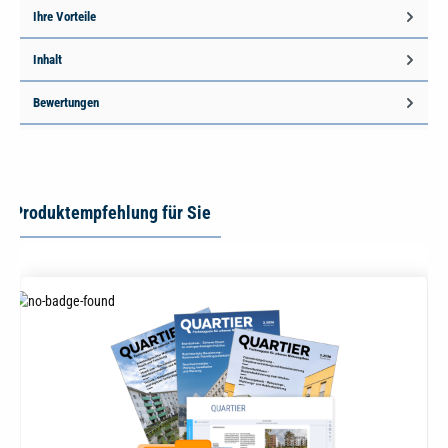
Ihre Vorteile
Inhalt
Bewertungen
Produktempfehlung für Sie