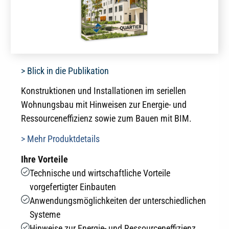
> Blick in die Publikation
Konstruktionen und Installationen im seriellen
Wohnungsbau mit Hinweisen zur Energie- und
Ressourceneffizienz sowie zum Bauen mit BIM.
> Mehr Produktdetails
Ihre Vorteile
Technische und wirtschaftliche Vorteile
vorgefertigter Einbauten
Anwendungsmöglichkeiten der unterschiedlichen
Systeme
Hinweise zur Energie- und Ressourceneffizienz