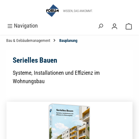
alt springen
Navigation
Bau & Gebäudemanagement
Bauplanung
Serielles Bauen
Systeme, Installationen und Effizienz im
Wohnungsbau