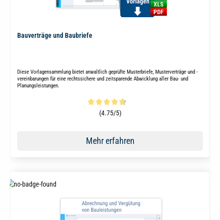
Bauverträge und Baubriefe
Diese Vorlagensammlung bietet anwaltlich geprüfte Musterbriefe, Musterverträge und -
vereinbarungen für eine rechtssichere und zeitsparende Abwicklung aller Bau- und
Planungsleistungen.
Durchschnittliche Bewertung von 4.8 von 5 Sternen
(4.75/5)
Mehr erfahren