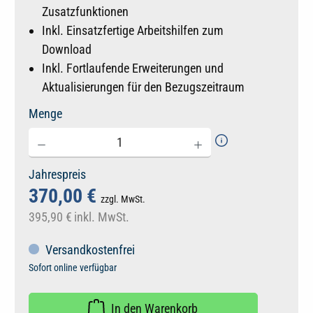
Zusatzfunktionen
Inkl. Einsatzfertige Arbeitshilfen zum
Download
Inkl. Fortlaufende Erweiterungen und
Aktualisierungen für den Bezugszeitraum
Menge
Jahrespreis
370,00 €
zzgl. MwSt.
395,90 €
inkl. MwSt.
Versandkostenfrei
Sofort online verfügbar
In den Warenkorb