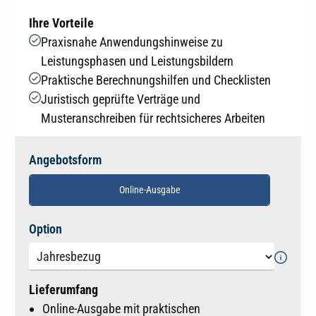
Ihre Vorteile
Praxisnahe Anwendungshinweise zu
Leistungsphasen und Leistungsbildern
Praktische Berechnungshilfen und Checklisten
Juristisch geprüfte Verträge und
Musteranschreiben für rechtsicheres Arbeiten
Angebotsform
Online-Ausgabe
auswählen
Option
Lieferumfang
Online-Ausgabe mit praktischen