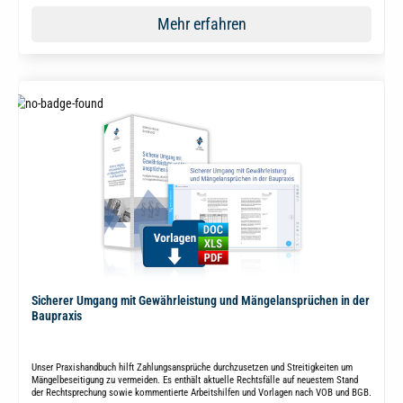
Mehr erfahren
Sicherer Umgang mit Gewährleistung und Mängelansprüchen in der
Baupraxis
Unser Praxishandbuch hilft Zahlungsansprüche durchzusetzen und Streitigkeiten um
Mängelbeseitigung zu vermeiden. Es enthält aktuelle Rechtsfälle auf neuestem Stand
der Rechtsprechung sowie kommentierte Arbeitshilfen und Vorlagen nach VOB und BGB.