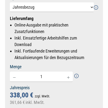
Lieferumfang
Online-Ausgabe mit praktischen
Zusatzfunktionen
Inkl. Einsatzfertige Arbeitshilfen zum
Download
Inkl. Fortlaufende Erweiterungen und
Aktualisierungen für den Bezugszeitraum
Menge
Jahrespreis
338,00 €
zzgl. MwSt.
361,66 €
inkl. MwSt.