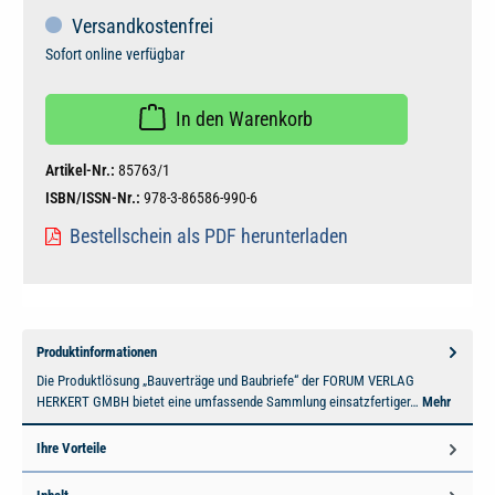
Versandkostenfrei
Sofort online verfügbar
In den Warenkorb
Artikel-Nr.:
85763/1
ISBN/ISSN-Nr.:
978-3-86586-990-6
Bestellschein als PDF herunterladen
Produktinformationen
Die Produktlösung „Bauverträge und Baubriefe“ der FORUM VERLAG
HERKERT GMBH bietet eine umfassende Sammlung einsatzfertiger…
Mehr
Ihre Vorteile