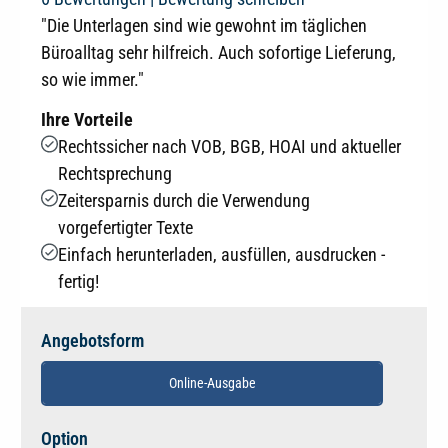
"Die Unterlagen sind wie gewohnt im täglichen
Büroalltag sehr hilfreich. Auch sofortige Lieferung,
so wie immer."
Ihre Vorteile
Rechtssicher nach VOB, BGB, HOAI und aktueller
Rechtsprechung
Zeitersparnis durch die Verwendung
vorgefertigter Texte
Einfach herunterladen, ausfüllen, ausdrucken -
fertig!
Angebotsform
Online-Ausgabe
auswählen
Option