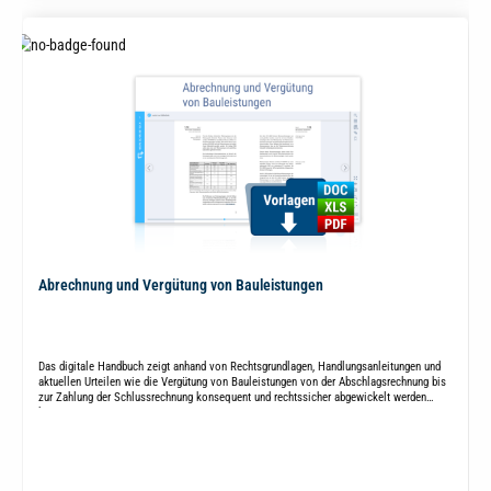
Abrechnung und Vergütung von Bauleistungen
Das digitale Handbuch zeigt anhand von Rechtsgrundlagen, Handlungsanleitungen und
aktuellen Urteilen wie die Vergütung von Bauleistungen von der Abschlagsrechnung bis
zur Zahlung der Schlussrechnung konsequent und rechtssicher abgewickelt werden
kann.