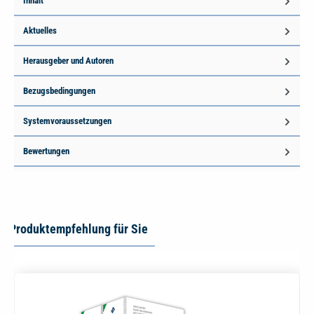
Inhalt
Aktuelles
Herausgeber und Autoren
Bezugsbedingungen
Systemvoraussetzungen
Bewertungen
Produktempfehlung für Sie