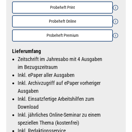
Probeheft Print
Probeheft Online
Probeheft Premium
Lieferumfang
Zeitschrift im Jahresabo mit 4 Ausgaben
im Bezugszeitraum
Inkl. ePaper aller Ausgaben
Inkl. Archivzugriff auf ePaper vorheriger
Ausgaben
Inkl. Einsatzfertige Arbeitshilfen zum
Download
Inkl. jährliches Online-Seminar zu einem
speziellen Thema (kostenfrei)
Inkl. Redaktionsservice