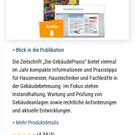
> Blick in die Publikation
Die Zeitschrift „Die GebäudePraxis“ bietet viermal
im Jahr kompakte Informationen und Praxistipps
für Hausmeister, Haustechniker und Fachkräfte in
der Gebäudebetreuung. Im Fokus stehen
Instandhaltung, Wartung und Prüfung von
Gebäudeanlagen sowie rechtliche Anforderungen
und aktuelle Entwicklungen.
> Mehr Produktdetails
(4.58/5)