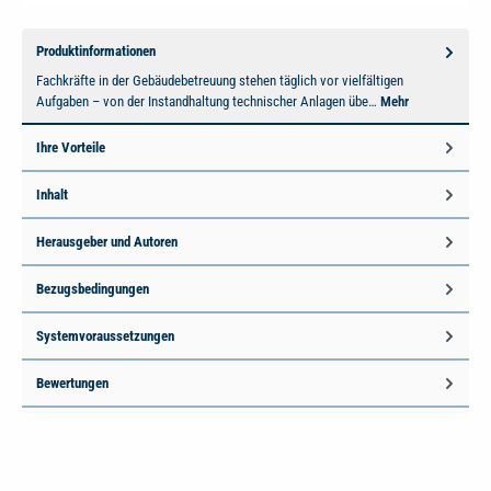
Produktinformationen
Fachkräfte in der Gebäudebetreuung stehen täglich vor vielfältigen
Aufgaben – von der Instandhaltung technischer Anlagen übe…
Mehr
Ihre Vorteile
Inhalt
Herausgeber und Autoren
Bezugsbedingungen
Systemvoraussetzungen
Bewertungen