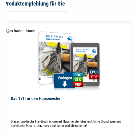
Produktempfehlung für Sie
Das 1x1 für den Hausmeister
Dieses praktische Handbuch informiert Hausmeister über rechtliche Grundlagen und
technische Details. Jetzt neu strukturiert und überarbeitet!