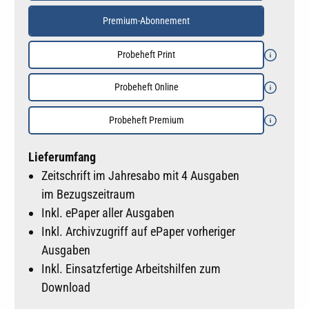
Premium-Abonnement
Probeheft Print
Probeheft Online
Probeheft Premium
Lieferumfang
Zeitschrift im Jahresabo mit 4 Ausgaben
im Bezugszeitraum
Inkl. ePaper aller Ausgaben
Inkl. Archivzugriff auf ePaper vorheriger
Ausgaben
Inkl. Einsatzfertige Arbeitshilfen zum
Download