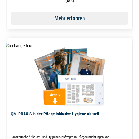
Durchschnittliche Bewertung von 4 von 5 Sternen
(4/5)
Mehr erfahren
QM-PRAXIS in der Pflege inklusive Hygiene aktuell
Fachzeitschrift für QM- und Hygienebeauftragte in Pflegeeinrichtungen und