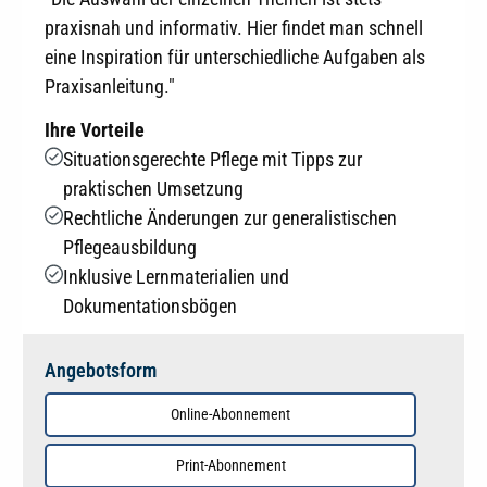
praxisnah und informativ. Hier findet man schnell
eine Inspiration für unterschiedliche Aufgaben als
Praxisanleitung."
Ihre Vorteile
Situationsgerechte Pflege mit Tipps zur
praktischen Umsetzung
Rechtliche Änderungen zur generalistischen
Pflegeausbildung
Inklusive Lernmaterialien und
Dokumentationsbögen
Angebotsform
Online-Abonnement
Print-Abonnement