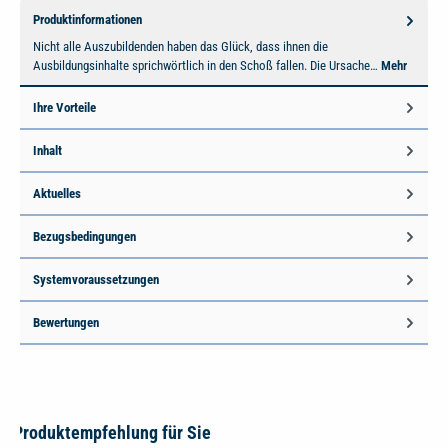
Produktinformationen
Nicht alle Auszubildenden haben das Glück, dass ihnen die
Ausbildungsinhalte sprichwörtlich in den Schoß fallen. Die Ursache…
Mehr
Ihre Vorteile
Inhalt
Aktuelles
Bezugsbedingungen
Systemvoraussetzungen
Bewertungen
Produktempfehlung für Sie