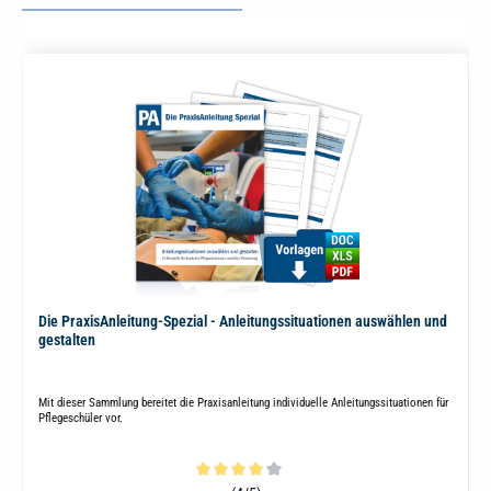
Die PraxisAnleitung-Spezial - Anleitungssituationen auswählen und
gestalten
Mit dieser Sammlung bereitet die Praxisanleitung individuelle Anleitungssituationen für
Pflegeschüler vor.