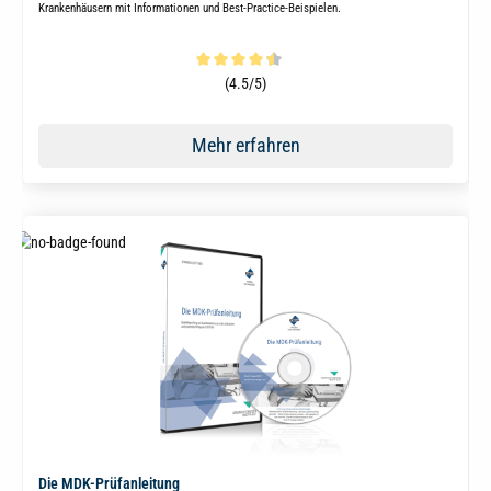
Krankenhäusern mit Informationen und Best-Practice-Beispielen.
Durchschnittliche Bewertung von 4.5 von 5 Sternen
(4.5/5)
Mehr erfahren
Die MDK-Prüfanleitung