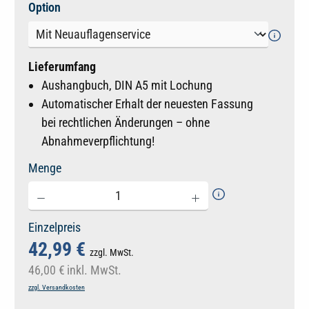
auswählen
Option
Lieferumfang
Aushangbuch, DIN A5 mit Lochung
Automatischer Erhalt der neuesten Fassung
bei rechtlichen Änderungen – ohne
Abnahmeverpflichtung!
Menge
Einzelpreis
42,99 €
zzgl. MwSt.
46,00 €
inkl. MwSt.
zzgl. Versandkosten