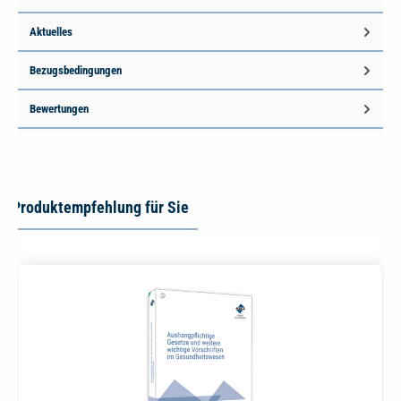
Aktuelles
Bezugsbedingungen
Bewertungen
Produktempfehlung für Sie