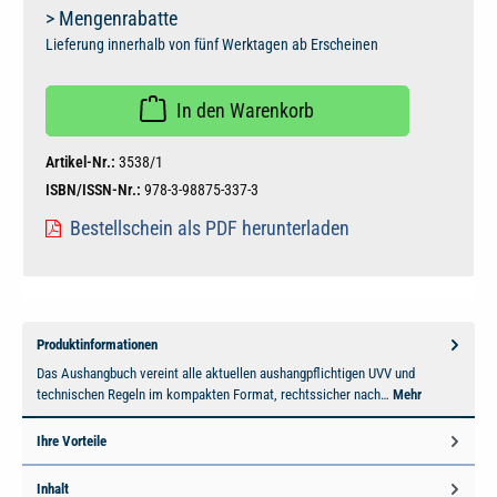
> Mengenrabatte
Lieferung innerhalb von fünf Werktagen ab Erscheinen
In den Warenkorb
Artikel-Nr.:
3538/1
ISBN/ISSN-Nr.:
978-3-98875-337-3
Bestellschein als PDF herunterladen
Produktinformationen
Das Aushangbuch vereint alle aktuellen aushangpflichtigen UVV und
technischen Regeln im kompakten Format, rechtssicher nach…
Mehr
Ihre Vorteile
Inhalt