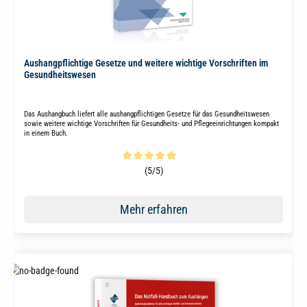
Aushangpflichtige Gesetze und weitere wichtige Vorschriften im
Gesundheitswesen
Das Aushangbuch liefert alle aushangpflichtigen Gesetze für das Gesundheitswesen
sowie weitere wichtige Vorschriften für Gesundheits- und Pflegeeinrichtungen kompakt
in einem Buch.
Durchschnittliche Bewertung von 5 von 5 Sternen
(5/5)
Mehr erfahren