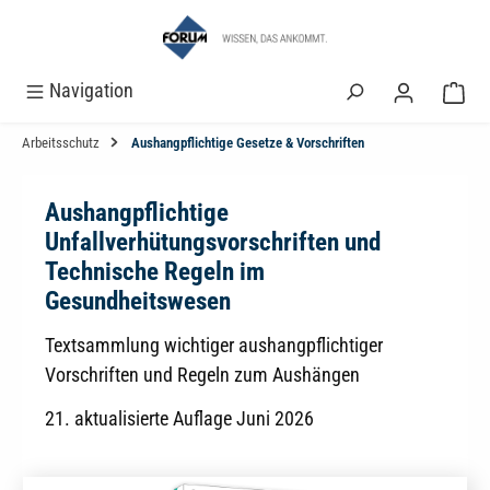
alt springen
Navigation
Arbeitsschutz
Aushangpflichtige Gesetze & Vorschriften
Aushangpflichtige
Unfallverhütungsvorschriften und
Technische Regeln im
Gesundheitswesen
Textsammlung wichtiger aushangpflichtiger
Vorschriften und Regeln zum Aushängen
21. aktualisierte Auflage Juni 2026