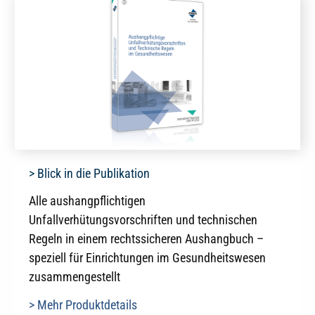
> Blick in die Publikation
Alle aushangpflichtigen
Unfallverhütungsvorschriften und technischen
Regeln in einem rechtssicheren Aushangbuch –
speziell für Einrichtungen im Gesundheitswesen
zusammengestellt
> Mehr Produktdetails