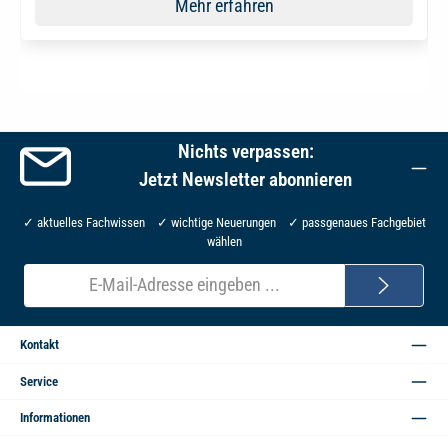
Mehr erfahren
Nichts verpassen:
Jetzt Newsletter abonnieren
✓ aktuelles Fachwissen ✓ wichtige Neuerungen ✓ passgenaues Fachgebiet
wählen
E-
Mail-
Adresse*
Kontakt
Service
Informationen