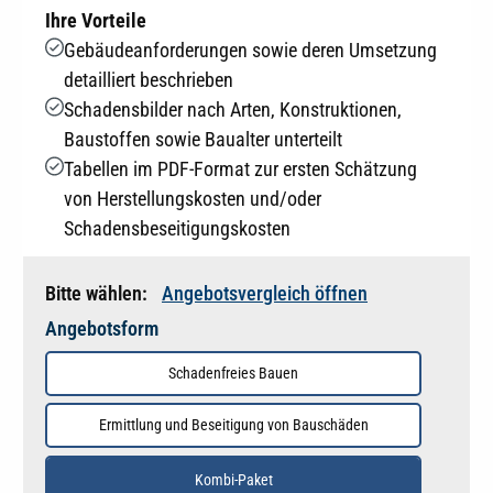
Ihre Vorteile
Gebäudeanforderungen sowie deren Umsetzung
detailliert beschrieben
Schadensbilder nach Arten, Konstruktionen,
Baustoffen sowie Baualter unterteilt
Tabellen im PDF-Format zur ersten Schätzung
von Herstellungskosten und/oder
Schadensbeseitigungskosten
Bitte wählen:
Angebotsvergleich öffnen
Angebotsform
Schadenfreies Bauen
Ermittlung und Beseitigung von Bauschäden
Kombi-Paket