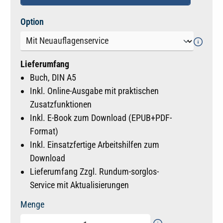
auswählen
Option
Lieferumfang
Buch, DIN A5
Inkl. Online-Ausgabe mit praktischen
Zusatzfunktionen
Inkl. E-Book zum Download (EPUB+PDF-
Format)
Inkl. Einsatzfertige Arbeitshilfen zum
Download
Lieferumfang Zzgl. Rundum-sorglos-
Service mit Aktualisierungen
Menge