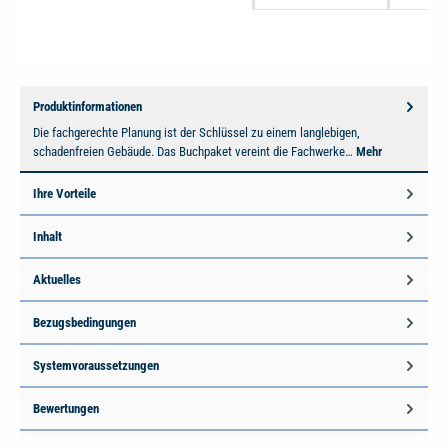
Produktinformationen
Die fachgerechte Planung ist der Schlüssel zu einem langlebigen,
schadenfreien Gebäude. Das Buchpaket vereint die Fachwerke…
Mehr
Ihre Vorteile
Inhalt
Aktuelles
Bezugsbedingungen
Systemvoraussetzungen
Bewertungen