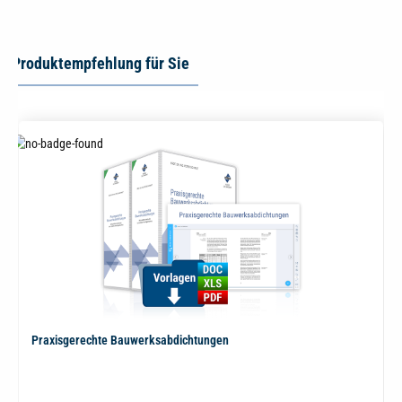
Produktempfehlung für Sie
Praxisgerechte Bauwerksabdichtungen