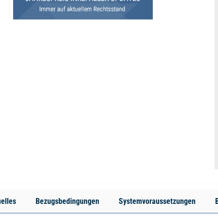
elles
Bezugsbedingungen
Systemvoraussetzungen