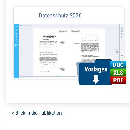
> Blick in die Publikation