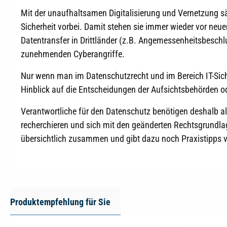
Mit der unaufhaltsamen Digitalisierung und Vernetzung s
Sicherheit vorbei. Damit stehen sie immer wieder vor ne
Datentransfer in Drittländer (z.B. Angemessenheitsbeschlus
zunehmenden Cyberangriffe.
Nur wenn man im Datenschutzrecht und im Bereich IT-Sich
Hinblick auf die Entscheidungen der Aufsichtsbehörden od
Verantwortliche für den Datenschutz benötigen deshalb al
recherchieren und sich mit den geänderten Rechtsgrundl
übersichtlich zusammen und gibt dazu noch Praxistipps v
Produktempfehlung für Sie