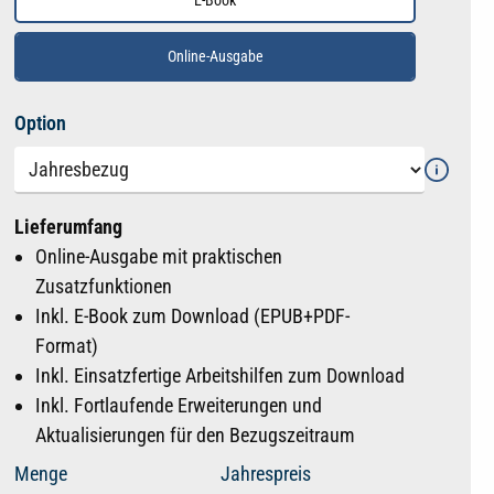
E-Book
Online-Ausgabe
auswählen
Option
Lieferumfang
Online-Ausgabe mit praktischen
Zusatzfunktionen
Inkl. E-Book zum Download (EPUB+PDF-
Format)
Inkl. Einsatzfertige Arbeitshilfen zum Download
Inkl. Fortlaufende Erweiterungen und
Aktualisierungen für den Bezugszeitraum
Menge
Jahrespreis