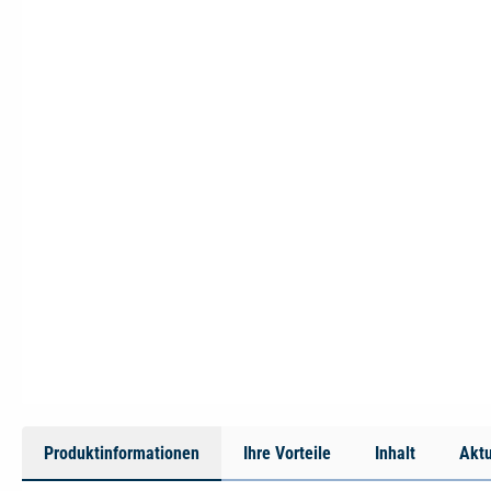
Produktinformationen
Ihre Vorteile
Inhalt
Aktu