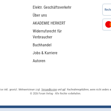
Elektr. Geschäftsverkehr
Über uns
AKADEMIE HERKERT
Widerrufsrecht für
Verbraucher
Buchhandel
Jobs & Karriere
Autoren
eise inkl. gesetzl. Mehrwertsteuer zzgl.
Versandkosten
und ggf. Nachnahmegebühren, wenn nicht anders 
© 2026 Forum Verlag - Alle Rechte vorbehalten.