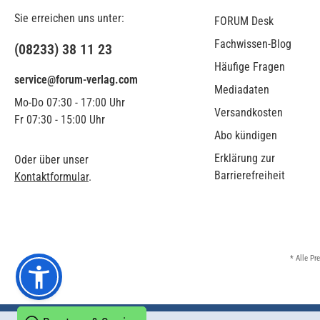
Sie erreichen uns unter:
FORUM Desk
Fachwissen-Blog
(08233) 38 11 23
Häufige Fragen
service@forum-verlag.com
Mediadaten
Mo-Do 07:30 - 17:00 Uhr
Versandkosten
Fr 07:30 - 15:00 Uhr
Abo kündigen
Erklärung zur
Oder über unser
Barrierefreiheit
Kontaktformular
.
* Alle Pr