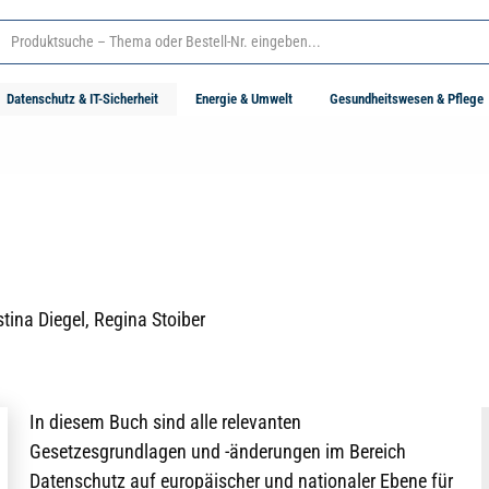
Datenschutz & IT-Sicherheit
Energie & Umwelt
Gesundheitswesen & Pflege
tina Diegel, Regina Stoiber
In diesem Buch sind alle relevanten
Gesetzesgrundlagen und -änderungen im Bereich
Datenschutz auf europäischer und nationaler Ebene für