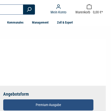
Mein Konto
Warenkorb
0,00 €*
Kommunales
Management
Zoll & Export
Angebotsform
Premium-Ausgabe