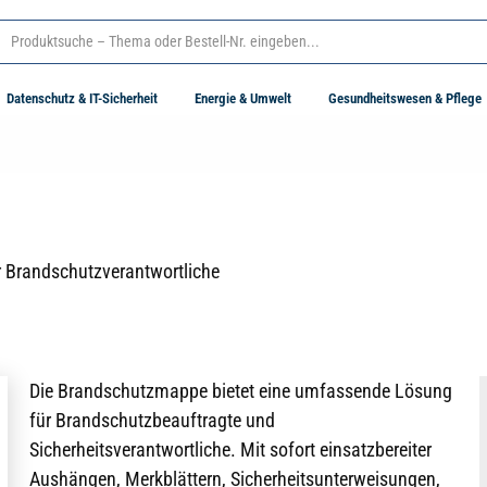
Datenschutz & IT-Sicherheit
Energie & Umwelt
Gesundheitswesen & Pflege
r Brandschutzverantwortliche
Die Brandschutzmappe bietet eine umfassende Lösung
für Brandschutzbeauftragte und
Sicherheitsverantwortliche. Mit sofort einsatzbereiter
Aushängen, Merkblättern, Sicherheitsunterweisungen,