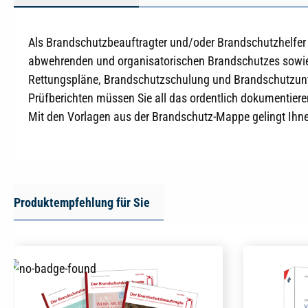
Als Brandschutzbeauftragter und/oder Brandschutzhelfer
abwehrenden und organisatorischen Brandschutzes sowie i
Rettungspläne, Brandschutzschulung und Brandschutzunte
Prüfberichten müssen Sie all das ordentlich dokumentiere
Mit den Vorlagen aus der Brandschutz-Mappe gelingt Ihnen
Produktempfehlung für Sie