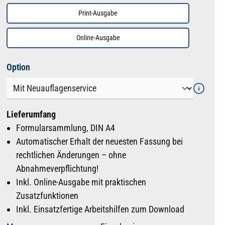
Print-Ausgabe
Online-Ausgabe
auswählen
Option
Lieferumfang
Formularsammlung, DIN A4
Automatischer Erhalt der neuesten Fassung bei
rechtlichen Änderungen – ohne
Abnahmeverpflichtung!
Inkl. Online-Ausgabe mit praktischen
Zusatzfunktionen
Inkl. Einsatzfertige Arbeitshilfen zum Download