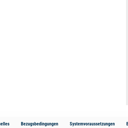
elles
Bezugsbedingungen
Systemvoraussetzungen