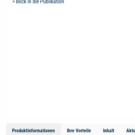
> Blick in die Publikation
Produktinformationen
Ihre Vorteile
Inhalt
Aktu