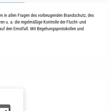
n in allen Fragen des vorbeugenden Brandschutz, des
 u. a. die regelmäßige Kontrolle der Flucht- und
uf den Ernstfall. Mit Begehungsprotokollen und